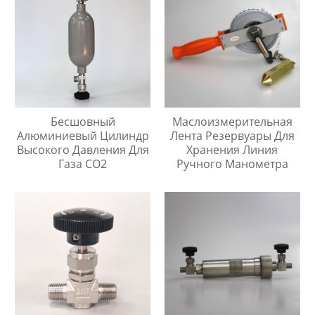
Бесшовный
Маслоизмерительная
Алюминиевый Цилиндр
Лента Резервуары Для
Высокого Давления Для
Хранения Линия
Газа CO2
Ручного Манометра