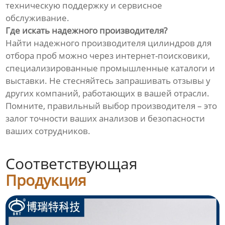
техническую поддержку и сервисное
обслуживание.
Где искать надежного производителя?
Найти надежного производителя цилиндров для
отбора проб можно через интернет-поисковики,
специализированные промышленные каталоги и
выставки. Не стесняйтесь запрашивать отзывы у
других компаний, работающих в вашей отрасли.
Помните, правильный выбор производителя – это
залог точности ваших анализов и безопасности
ваших сотрудников.
Соответствующая
Продукция