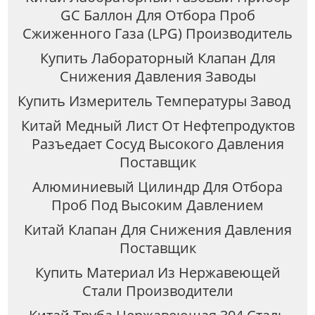
GC Баллон Для Отбора Проб
Сжиженного Газа (LPG) Производитель
Купить Лабораторный Клапан Для
Снижения Давления Заводы
Купить Измеритель Температуры Завод
Китай Медный Лист От Нефтепродуктов
Разъедает Сосуд Высокого Давления
Поставщик
Алюминиевый Цилиндр Для Отбора
Проб Под Высоким Давлением
Китай Клапан Для Снижения Давления
Поставщик
Купить Материал Из Нержавеющей
Стали Производители