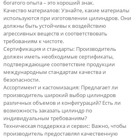
богатого опыта – это хороший знак.
Качество материалов: Узнайте, какие материалы
используются при изготовлении цилиндров. Они
должны быть устойчивы к воздействию
агрессивных веществ и соответствовать
требованиям к чистоте.
Сертификация и стандарты: Производитель
должен иметь необходимые сертификаты,
подтверждающие соответствие продукции
международным стандартам качества и
безопасности.
Ассортимент и кастомизация: Предлагает ли
производитель широкий выбор цилиндров
различных объемов и конфигураций? Есть ли
возможность заказать цилиндр по
индивидуальным требованиям?
Техническая поддержка и сервис: Важно, чтобы
производитель предоставлял качественную