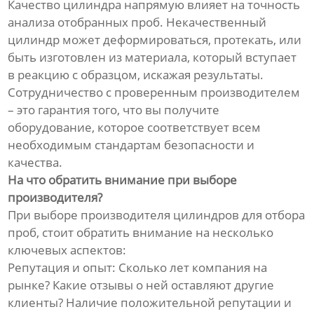
Качество цилиндра напрямую влияет на точность
анализа отобранных проб. Некачественный
цилиндр может деформироваться, протекать, или
быть изготовлен из материала, который вступает
в реакцию с образцом, искажая результаты.
Сотрудничество с проверенным производителем
– это гарантия того, что вы получите
оборудование, которое соответствует всем
необходимым стандартам безопасности и
качества.
На что обратить внимание при выборе
производителя?
При выборе производителя цилиндров для отбора
проб, стоит обратить внимание на несколько
ключевых аспектов:
Репутация и опыт: Сколько лет компания на
рынке? Какие отзывы о ней оставляют другие
клиенты? Наличие положительной репутации и