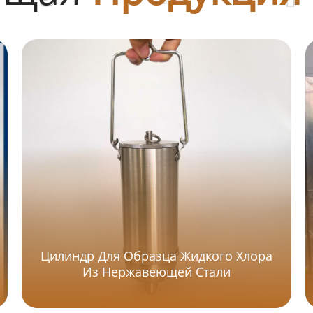
Цилиндр Для Образца Жидкого Хлора
Из Нержавеющей Стали