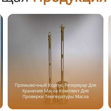
Промывочный Корпус Резервуар Для
Хранения Масла Комплект Для
Проверки Температуры Масла