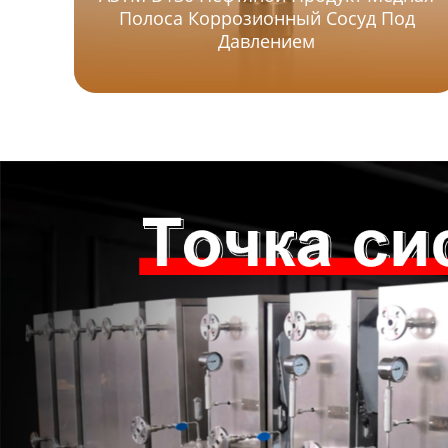
Полоса Коррозионный Сосуд Под
Давлением