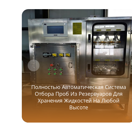
Полностью Автоматическая Система
Отбора Проб Из Резервуаров Для
Хранения Жидкостей На Любой
Высоте