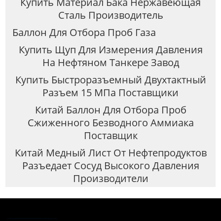
Купить Материал Бака Нержавеющая
Сталь Производитель
Баллон Для Отбора Проб Газа
Купить Щуп Для Измерения Давления
На Нефтяном Танкере Завод
Купить Быстроразъемный Двухтактный
Разъем 15 МПа Поставщики
Китай Баллон Для Отбора Проб
Сжиженного Безводного Аммиака
Поставщик
Китай Медный Лист От Нефтепродуктов
Разъедает Сосуд Высокого Давления
Производители