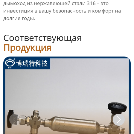
дымоход из нержавеющей стали 316 – это
инвестиция в вашу безопасность и комфорт на
долгие годы.
Соответствующая
Продукция