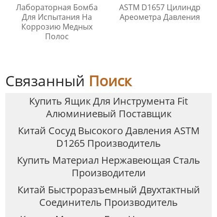
Лабораторная Бомба
ASTM D1657 Цилиндр
Для Испытания На
Ареометра Давления
Коррозию Медных
Полос
Связанный
Поиск
Купить Ящик Для Инструмента Fit
Алюминиевый Поставщик
Китай Сосуд Высокого Давления ASTM
D1265 Производитель
Купить Материал Нержавеющая Сталь
Производители
Китай Быстроразъемный Двухтактный
Соединитель Производитель