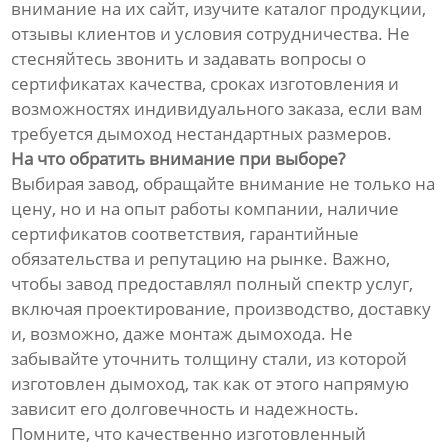
внимание на их сайт, изучите каталог продукции,
отзывы клиентов и условия сотрудничества. Не
стесняйтесь звонить и задавать вопросы о
сертификатах качества, сроках изготовления и
возможностях индивидуального заказа, если вам
требуется дымоход нестандартных размеров.
На что обратить внимание при выборе?
Выбирая завод, обращайте внимание не только на
цену, но и на опыт работы компании, наличие
сертификатов соответствия, гарантийные
обязательства и репутацию на рынке. Важно,
чтобы завод предоставлял полный спектр услуг,
включая проектирование, производство, доставку
и, возможно, даже монтаж дымохода. Не
забывайте уточнить толщину стали, из которой
изготовлен дымоход, так как от этого напрямую
зависит его долговечность и надежность.
Помните, что качественно изготовленный