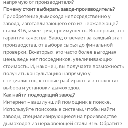
напрямую от производителя?
Почему стоит выбирать завод-производитель?
Приобретение дымохода непосредственно у
завода, изготавливающего его из нержавеющей
стали 316, имеет ряд преимуществ. Во-первых, это
гарантия качества. Завод отвечает за каждый этап
производства, от выбора сырья до финальной
проверки. Во-вторых, это часто более выгодная
цена, ведь нет посредников, увеличивающих
стоимость. И, наконец, вы получаете возможность
получить консультацию напрямую у
специалистов, которые разбираются в тонкостях
выбора и установки дымоходов.
Как найти подходящий завод?
Интернет – ваш лучший помощник в поиске.
Используйте поисковые системы, чтобы найти
заводы, специализирующиеся на производстве
дымоходов из нержавеющей стали 316. Обратите