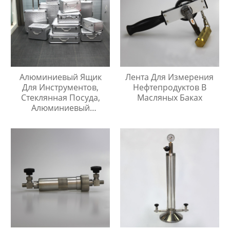
Алюминиевый Ящик
Лента Для Измерения
Для Инструментов,
Нефтепродуктов В
Стеклянная Посуда,
Масляных Баках
Алюминиевый
Защитный Чехол