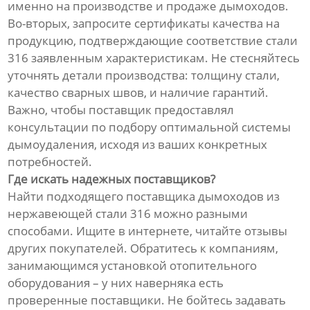
именно на производстве и продаже дымоходов.
Во-вторых, запросите сертификаты качества на
продукцию, подтверждающие соответствие стали
316 заявленным характеристикам. Не стесняйтесь
уточнять детали производства: толщину стали,
качество сварных швов, и наличие гарантий.
Важно, чтобы поставщик предоставлял
консультации по подбору оптимальной системы
дымоудаления, исходя из ваших конкретных
потребностей.
Где искать надежных поставщиков?
Найти подходящего поставщика дымоходов из
нержавеющей стали 316 можно разными
способами. Ищите в интернете, читайте отзывы
других покупателей. Обратитесь к компаниям,
занимающимся установкой отопительного
оборудования – у них наверняка есть
проверенные поставщики. Не бойтесь задавать