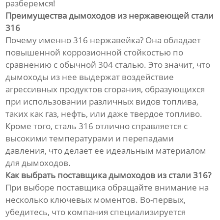
разберемся!
Преимущества дымоходов из нержавеющей стали
316
Почему именно 316 нержавейка? Она обладает
повышенной коррозионной стойкостью по
сравнению с обычной 304 сталью. Это значит, что
дымоходы из нее выдержат воздействие
агрессивных продуктов сгорания, образующихся
при использовании различных видов топлива,
таких как газ, нефть, или даже твердое топливо.
Кроме того, сталь 316 отлично справляется с
высокими температурами и перепадами
давления, что делает ее идеальным материалом
для дымоходов.
Как выбрать поставщика дымоходов из стали 316?
При выборе поставщика обращайте внимание на
несколько ключевых моментов. Во-первых,
убедитесь, что компания специализируется