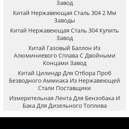
Завод
Китай Нержавеющая Сталь 304 2 Мм
Заводы
Китай Нержавеющая Сталь 304 Купить
Завод
Китай Газовый Баллон Из
Алюминиевого Сплава С Двойными
Концами Завод
Китай Цилиндр Для Отбора Проб
Безводного Аммиака Из Нержавеющей
Стали Поставщики
Измерительная Лента Для Бензобака И
Бака Для Дизельного Топлива