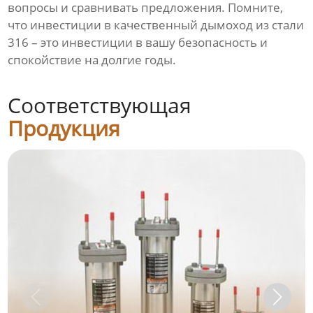
вопросы и сравнивать предложения. Помните,
что инвестиции в качественный дымоход из стали
316 – это инвестиции в вашу безопасность и
спокойствие на долгие годы.
Соответствующая
Продукция