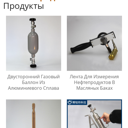
Продукты
Двусторонний Газовый
Лента Для Измерения
Баллон Из
Нефтепродуктов В
Алюминиевого Сплава
Масляных Баках