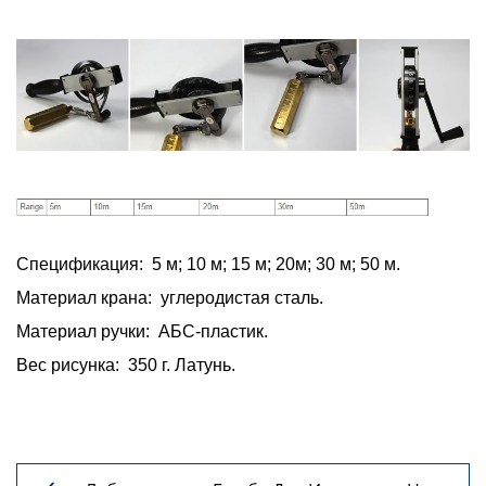
Спецификация: 5 м; 10 м; 15 м; 20м; 30 м; 50 м.
Материал крана: углеродистая сталь.
Материал ручки: АБС-пластик.
Вес рисунка: 350 г. Латунь.