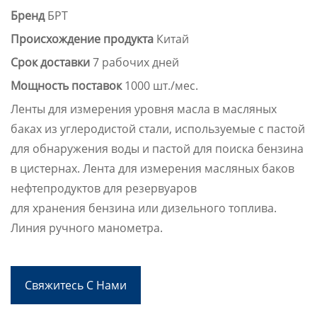
Бренд
БРТ
Происхождение продукта
Китай
Срок доставки
7 рабочих дней
Мощность поставок
1000 шт./мес.
Ленты для измерения уровня масла в масляных
баках из углеродистой стали, используемые с пастой
для обнаружения воды и пастой для поиска бензина
в цистернах. Лента для измерения масляных баков
нефтепродуктов для резервуаров
для хранения бензина или дизельного топлива.
Линия ручного манометра.
Свяжитесь С Нами