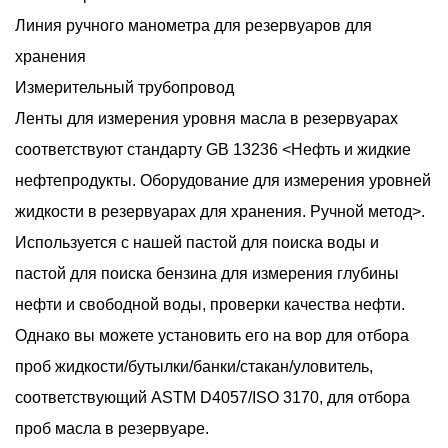
Линия ручного манометра для резервуаров для
хранения
Измерительный трубопровод
Ленты для измерения уровня масла в резервуарах
соответствуют стандарту GB 13236 <Нефть и жидкие
нефтепродукты. Оборудование для измерения уровней
жидкости в резервуарах для хранения. Ручной метод>.
Используется с нашей пастой для поиска воды и
пастой для поиска бензина для измерения глубины
нефти и свободной воды, проверки качества нефти.
Однако вы можете установить его на вор для отбора
проб жидкости/бутылки/банки/стакан/уловитель,
соответствующий ASTM D4057/ISO 3170, для отбора
проб масла в резервуаре.