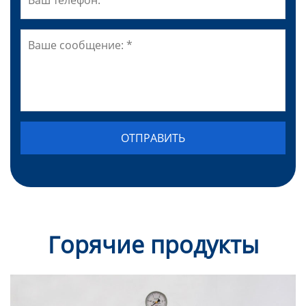
Горячие продукты