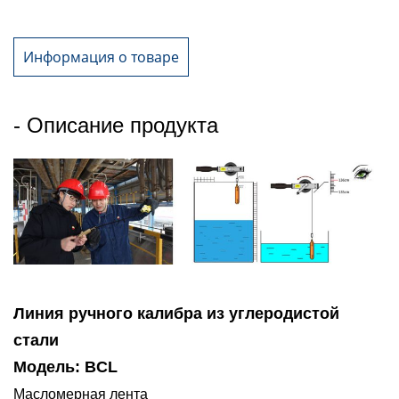
Информация о товаре
- Описание продукта
Линия ручного калибра из углеродистой
стали
Модель: BCL
Масломерная лента