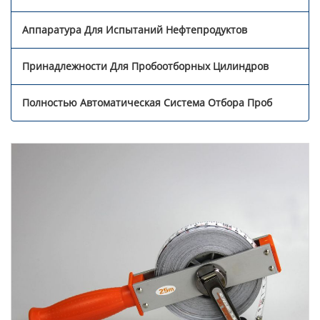
Аппаратура Для Испытаний Нефтепродуктов
Принадлежности Для Пробоотборных Цилиндров
Полностью Автоматическая Система Отбора Проб