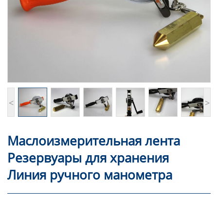
<
>
Маслоизмерительная лента
Резервуары для хранения
Линия ручного манометра