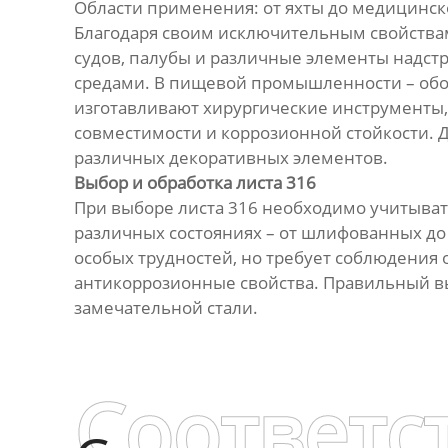
Области применения: от яхты до медицинск
Благодаря своим исключительным свойствам,
судов, палубы и различные элементы надст
средами. В пищевой промышленности – обор
изготавливают хирургические инструменты
совместимости и коррозионной стойкости. Д
различных декоративных элементов.
Выбор и обработка листа 316
При выборе листа 316 необходимо учитыват
различных состояниях – от шлифованных до 
особых трудностей, но требует соблюдения
антикоррозионные свойства. Правильный вы
замечательной стали.
Соответс