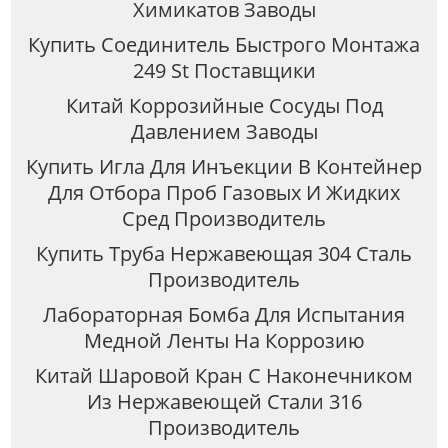
Химикатов Заводы
Купить Соединитель Быстрого Монтажа
249 St Поставщики
Китай Коррозийные Сосуды Под
Давлением Заводы
Купить Игла Для Инъекции В Контейнер
Для Отбора Проб Газовых И Жидких
Сред Производитель
Купить Труба Нержавеющая 304 Сталь
Производитель
Лабораторная Бомба Для Испытания
Медной Ленты На Коррозию
Китай Шаровой Кран С Наконечником
Из Нержавеющей Стали 316
Производитель