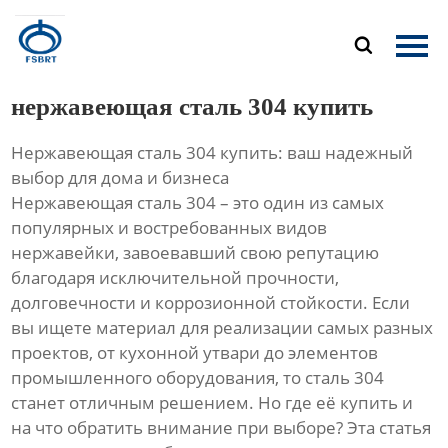
Главная

Продукция
нержавеющая сталь 304 купить
О Нас
Нержавеющая сталь 304 купить: ваш надежный
выбор для дома и бизнеса
Новости
Нержавеющая сталь 304 – это один из самых
популярных и востребованных видов
Контакты
нержавейки, завоевавший свою репутацию
благодаря исключительной прочности,
долговечности и коррозионной стойкости. Если
вы ищете материал для реализации самых разных
проектов, от кухонной утвари до элементов
промышленного оборудования, то сталь 304
станет отличным решением. Но где её купить и
на что обратить внимание при выборе? Эта статья