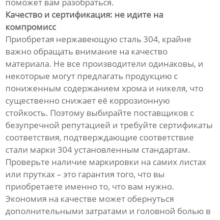
поможет вам разобраться.
Качество и сертификация: не идите на
компромисс
Приобретая нержавеющую сталь 304, крайне
важно обращать внимание на качество
материала. Не все производители одинаковы, и
некоторые могут предлагать продукцию с
пониженным содержанием хрома и никеля, что
существенно снижает её коррозионную
стойкость. Поэтому выбирайте поставщиков с
безупречной репутацией и требуйте сертификаты
соответствия, подтверждающие соответствие
стали марки 304 установленным стандартам.
Проверьте наличие маркировки на самих листах
или прутках – это гарантия того, что вы
приобретаете именно то, что вам нужно.
Экономия на качестве может обернуться
дополнительными затратами и головной болью в