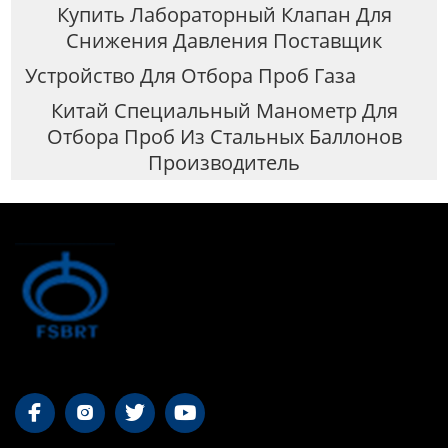
Купить Лабораторный Клапан Для
Снижения Давления Поставщик
Устройство Для Отбора Проб Газа
Китай Специальный Манометр Для
Отбора Проб Из Стальных Баллонов
Производитель



