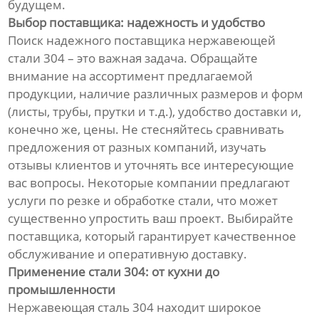
будущем.
Выбор поставщика: надежность и удобство
Поиск надежного поставщика нержавеющей
стали 304 – это важная задача. Обращайте
внимание на ассортимент предлагаемой
продукции, наличие различных размеров и форм
(листы, трубы, прутки и т.д.), удобство доставки и,
конечно же, цены. Не стесняйтесь сравнивать
предложения от разных компаний, изучать
отзывы клиентов и уточнять все интересующие
вас вопросы. Некоторые компании предлагают
услуги по резке и обработке стали, что может
существенно упростить ваш проект. Выбирайте
поставщика, который гарантирует качественное
обслуживание и оперативную доставку.
Применение стали 304: от кухни до
промышленности
Нержавеющая сталь 304 находит широкое