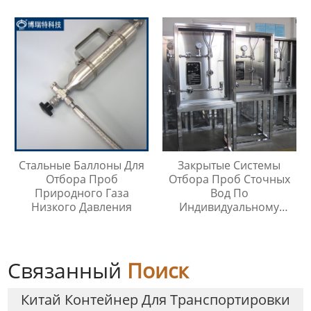
Стальные Баллоны Для
Закрытые Системы
Отбора Проб
Отбора Проб Сточных
Природного Газа
Вод По
Низкого Давления
Индивидуальному
Заказу
Связанный
Поиск
Китай Контейнер Для Транспортировки