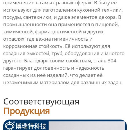
применение в самых разных сферах. В быту её
используют для изготовления кухонной техники,
посуды, сантехники, и даже элементов декора. В
промышленности она применяется в пищевой,
химической, фармацевтической и других
отраслях, где важна гигиеничность и
коррозионная стойкость. Её используют для
создания емкостей, труб, оборудования и многого
другого. Благодаря своим свойствам, сталь 304
гарантирует долговечность и надежность
созданных из неё изделий, что делает её
незаменимым материалом для различных задач.
Соответствующая
Продукция