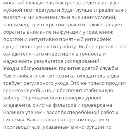
мощный охладитель быстрее доведет ванну до
нужной температуры и будет лучше справляться с
внезапными изменениями внешних условий,
например, при открытии крышки. Также следует
обратить внимание на функции управления:
простой и интуитивно понятный интерфейс
существенно упростит работу. Выбор правильного
охладителя – это инвестиция в точность и
надежность результатов исследований.
Уход и обслуживание: гарантия долгой службы
Как и любая сложная техника, охладитель воды
требует регулярного ухода. Это не только продлит
срок его службы, но и обеспечит стабильную
работу. Периодическая проверка уровня
хладагента, очистка фильтров и проверка на
наличие утечек – залог бесперебойной работы
системы. Важно следовать рекомендациям
производителя, указанным в инструкции по