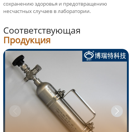
сохранению здоровья и предотвращению
несчастных случаев в лаборатории.
Соответствующая
Продукция