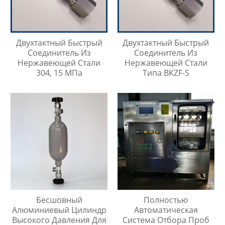
Двухтактный Быстрый
Двухтактный Быстрый
Соединитель Из
Соединитель Из
Нержавеющей Стали
Нержавеющей Стали
304, 15 МПа
Типа BKZF-S
Бесшовный
Полностью
Алюминиевый Цилиндр
Автоматическая
Высокого Давления Для
Система Отбора Проб