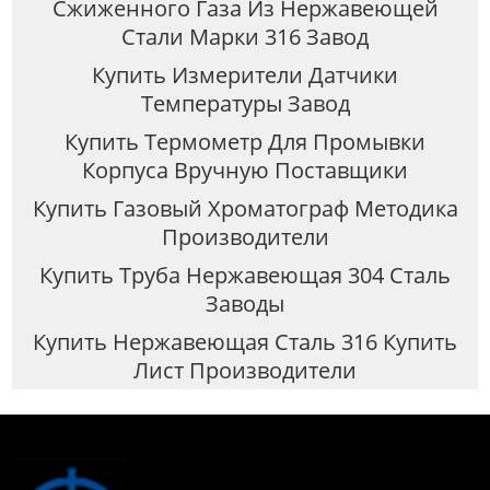
Сжиженного Газа Из Нержавеющей
Стали Марки 316 Завод
Купить Измерители Датчики
Температуры Завод
Купить Термометр Для Промывки
Корпуса Вручную Поставщики
Купить Газовый Хроматограф Методика
Производители
Купить Труба Нержавеющая 304 Сталь
Заводы
Купить Нержавеющая Сталь 316 Купить
Лист Производители