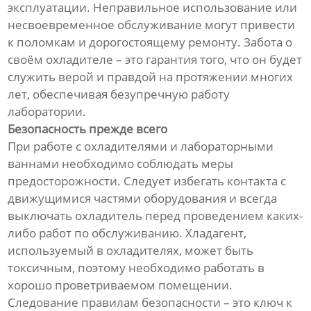
эксплуатации. Неправильное использование или
несвоевременное обслуживание могут привести
к поломкам и дорогостоящему ремонту. Забота о
своём охладителе – это гарантия того, что он будет
служить верой и правдой на протяжении многих
лет, обеспечивая безупречную работу
лаборатории.
Безопасность прежде всего
При работе с охладителями и лабораторными
ваннами необходимо соблюдать меры
предосторожности. Следует избегать контакта с
движущимися частями оборудования и всегда
выключать охладитель перед проведением каких-
либо работ по обслуживанию. Хладагент,
используемый в охладителях, может быть
токсичным, поэтому необходимо работать в
хорошо проветриваемом помещении.
Следование правилам безопасности – это ключ к