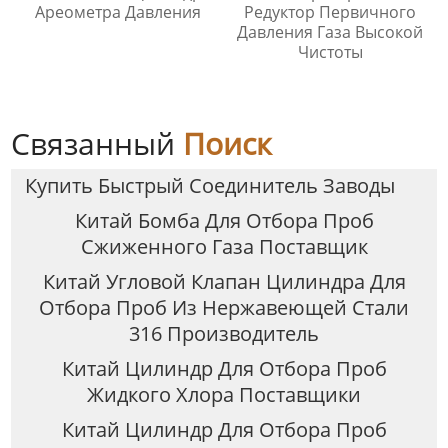
Ареометра Давления
Редуктор Первичного
Давления Газа Высокой
Чистоты
Связанный
Поиск
Купить Быстрый Соединитель Заводы
Китай Бомба Для Отбора Проб
Сжиженного Газа Поставщик
Китай Угловой Клапан Цилиндра Для
Отбора Проб Из Нержавеющей Стали
316 Производитель
Китай Цилиндр Для Отбора Проб
Жидкого Хлора Поставщики
Китай Цилиндр Для Отбора Проб