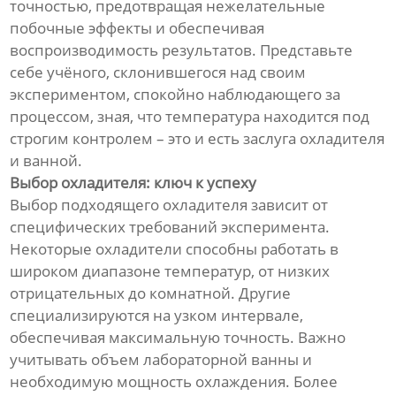
точностью, предотвращая нежелательные
побочные эффекты и обеспечивая
воспроизводимость результатов. Представьте
себе учёного, склонившегося над своим
экспериментом, спокойно наблюдающего за
процессом, зная, что температура находится под
строгим контролем – это и есть заслуга охладителя
и ванной.
Выбор охладителя: ключ к успеху
Выбор подходящего охладителя зависит от
специфических требований эксперимента.
Некоторые охладители способны работать в
широком диапазоне температур, от низких
отрицательных до комнатной. Другие
специализируются на узком интервале,
обеспечивая максимальную точность. Важно
учитывать объем лабораторной ванны и
необходимую мощность охлаждения. Более