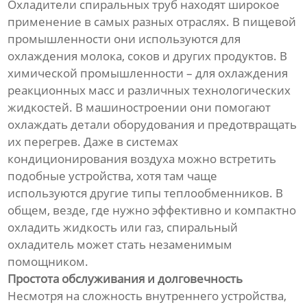
Охладители спиральных труб находят широкое
применение в самых разных отраслях. В пищевой
промышленности они используются для
охлаждения молока, соков и других продуктов. В
химической промышленности – для охлаждения
реакционных масс и различных технологических
жидкостей. В машиностроении они помогают
охлаждать детали оборудования и предотвращать
их перегрев. Даже в системах
кондиционирования воздуха можно встретить
подобные устройства, хотя там чаще
используются другие типы теплообменников. В
общем, везде, где нужно эффективно и компактно
охладить жидкость или газ, спиральный
охладитель может стать незаменимым
помощником.
Простота обслуживания и долговечность
Несмотря на сложность внутреннего устройства,