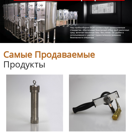
Самые Продаваемые
Продукты