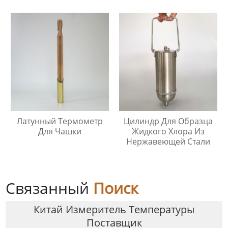
Нержавеющей Стали
316
Латунный Термометр
Цилиндр Для Образца
Для Чашки
Жидкого Хлора Из
Нержавеющей Стали
Связанный
Поиск
Китай Измеритель Температуры
Поставщик