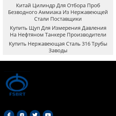
Китай Цилиндр Для Отбора Проб
Безводного Аммиака Из Нержавеющей
Стали Поставщики
Купить Щуп Для Измерения Давления
На Нефтяном Танкере Производители
Купить Нержавеющая Сталь 316 Трубы
Заводы



