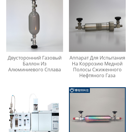
Двусторонний Газовый
Аппарат Для Испытания
Баллон Из
На Коррозию Медной
Алюминиевого Сплава
Полосы Сжиженного
Нефтяного Газа