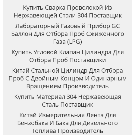
Купить Сварка Проволокой Из
Нержавеющей Стали 304 Поставщик
Лабораторный Газовый Прибор GC
Баллон Для Отбора Проб Сжиженного
Газа (LPG)
Купить Угловой Клапан Цилиндра Для
Отбора Проб Поставщики
Китай Стальной Цилиндр Для Отбора
Проб С Двойным Концом И Одинарным
Вращением Производитель
Купить Материал 304 Нержавеющая
Сталь Поставщик
Китай Измерительная Лента Для
Бензобака И Бака Для Дизельного
Топлива Производитель