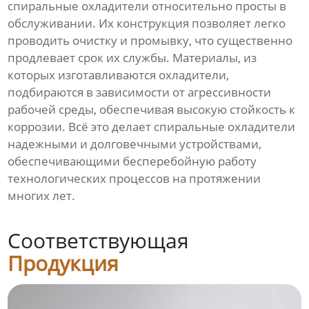
спиральные охладители относительно просты в
обслуживании. Их конструкция позволяет легко
проводить очистку и промывку, что существенно
продлевает срок их службы. Материалы, из
которых изготавливаются охладители,
подбираются в зависимости от агрессивности
рабочей среды, обеспечивая высокую стойкость к
коррозии. Всё это делает спиральные охладители
надежными и долговечными устройствами,
обеспечивающими бесперебойную работу
технологических процессов на протяжении
многих лет.
Соответствующая
Продукция