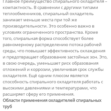
Главное преимущество спирального охладителя –
компактность. В сравнении с другими типами
теплообменников, спиральный охладитель
занимает меньше места при той же
производительности. Это особенно важно в
условиях ограниченного пространства. Кроме
того, спиральная форма способствует более
равномерному распределению потока рабочей
среды, что повышает эффективность охлаждения
и предотвращает образование застойных зон. Это,
в свою очередь, уменьшает риск образования
отложений и коррозии, увеличивая срок службы
охладителя. Ещё одним плюсом является
способность спирального охладителя работать с
высокими давлениями и температурами, что
расширяет сферу его применения.
Области применения охладителей спиральных
труб