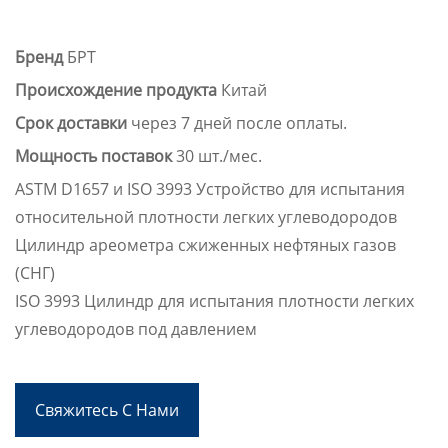
Бренд
БРТ
Происхождение продукта
Китай
Срок доставки
через 7 дней после оплаты.
Мощность поставок
30 шт./мес.
ASTM D1657 и ISO 3993 Устройство для испытания
относительной плотности легких углеводородов
Цилиндр ареометра сжиженных нефтяных газов
(СНГ)
ISO 3993 Цилиндр для испытания плотности легких
углеводородов под давлением
Свяжитесь С Нами