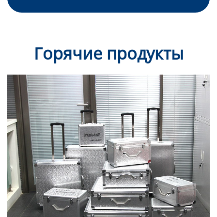
Горячие продукты