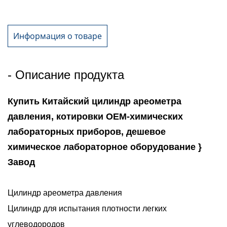
Информация о товаре
- Описание продукта
Купить Китайский цилиндр ареометра
давления, котировки OEM-химических
лабораторных приборов, дешевое
химическое лабораторное оборудование }
Завод
Цилиндр ареометра давления
Цилиндр для испытания плотности легких
углеводородов