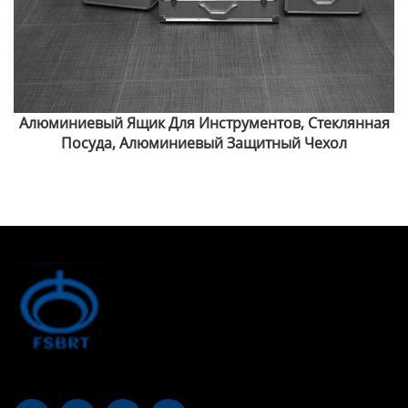
Алюминиевый Ящик Для Инструментов, Стеклянная
Посуда, Алюминиевый Защитный Чехол