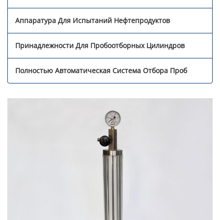
Аппаратура Для Испытаний Нефтепродуктов
Принадлежности Для Пробоотборных Цилиндров
Полностью Автоматическая Система Отбора Проб