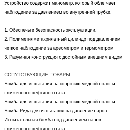
Устройство содержит манометр, который облегчает
наблюдение за давлением во внутренней трубке.
1. Обеспечьте безопасность эксплуатации.
2. Полиметилметакрилатный цилиндр под давлением,
четкое наблюдение за ареометром и термометром.
3. Разумная конструкция с достойным внешним видом.
СОПУТСТВУЮЩИЕ
ТОВАРЫ
Бомба для испытания на коррозию медной полосы
сжиженного нефтяного газа
Бомба для испытания на коррозию медной полосы
Бомба Рида для испытания на давление паров
Испытательная бомба под давлением паров
сжиженного нефтяного газа