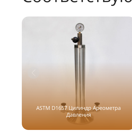
ASTM D1657 Цилиндр Ареометра
Давления