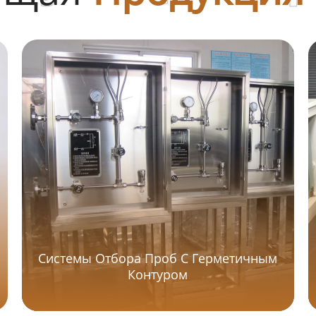
Системы Отбора Проб С Герметичным
Контуром