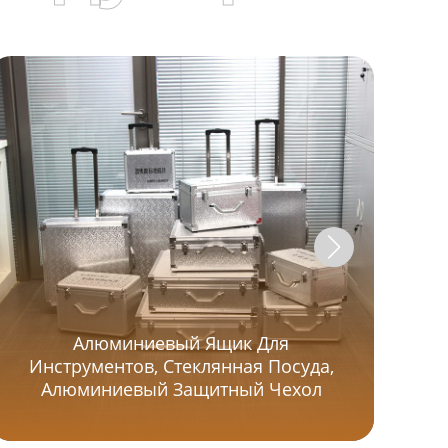
Алюминиевый Ящик Для
Инструментов, Стеклянная Посуда,
Ла
Алюминиевый Защитный Чехол