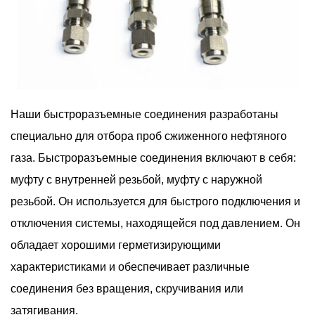
Наши быстроразъемные соединения разработаны
специально для отбора проб сжиженного нефтяного
газа. Быстроразъемные соединения включают в себя:
муфту с внутренней резьбой, муфту с наружной
резьбой. Он используется для быстрого подключения и
отключения системы, находящейся под давлением. Он
обладает хорошими герметизирующими
характеристиками и обеспечивает различные
соединения без вращения, скручивания или
затягивания.