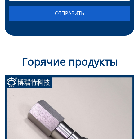
Горячие продукты