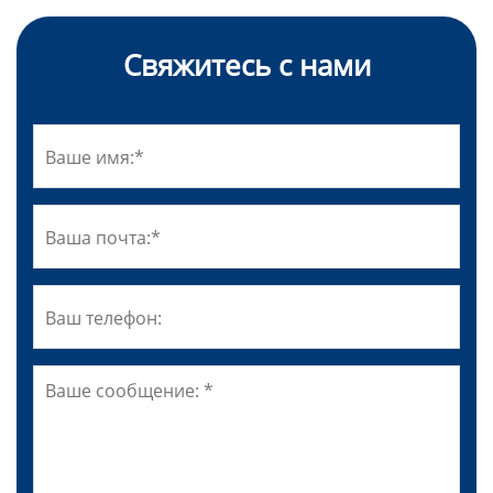
Свяжитесь с нами