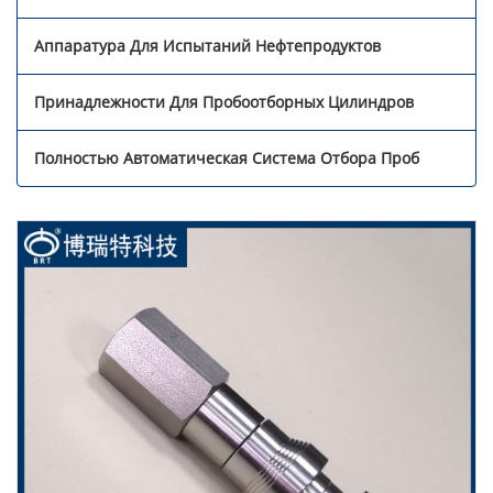
Аппаратура Для Испытаний Нефтепродуктов
Принадлежности Для Пробоотборных Цилиндров
Полностью Автоматическая Система Отбора Проб