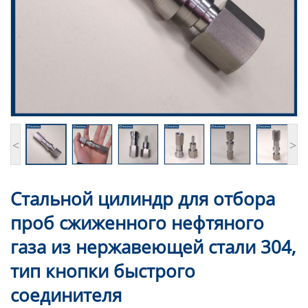
<
>
Стальной цилиндр для отбора
проб сжиженного нефтяного
газа из нержавеющей стали 304,
тип кнопки быстрого
соединителя