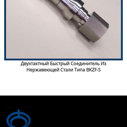
а
Двухтактный Быстрый Соединитель Из
Нержавеющей Стали Типа BKZF-S