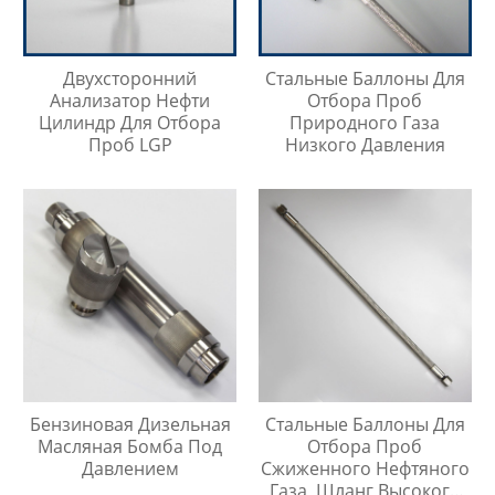
Двухсторонний
Стальные Баллоны Для
Анализатор Нефти
Отбора Проб
Цилиндр Для Отбора
Природного Газа
Проб LGP
Низкого Давления
Бензиновая Дизельная
Стальные Баллоны Для
Масляная Бомба Под
Отбора Проб
Давлением
Сжиженного Нефтяного
Газа, Шланг Высокого