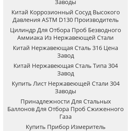
Заводы
Китай Коррозионный Сосуд Высокого
Давления ASTM D130 Производитель
Цилиндр Для Отбора Проб Безводного
Аммиака Из Нержавеющей Стали
Китай Нержавеющая Сталь 316 Цена
Завод
Китай Нержавеющая Сталь Типа 304
Завод
Купить Лист Нержавеющей Стали 304
Заводы
Принадлежности Для Стальных
Баллонов Для Отбора Проб Сжиженного
Газа
Купить Прибор Измеритель