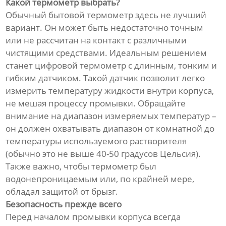
Какой термометр выбрать?
Обычный бытовой термометр здесь не лучший
вариант. Он может быть недостаточно точным
или не рассчитан на контакт с различными
чистящими средствами. Идеальным решением
станет цифровой термометр с длинным, тонким и
гибким датчиком. Такой датчик позволит легко
измерить температуру жидкости внутри корпуса,
не мешая процессу промывки. Обращайте
внимание на диапазон измеряемых температур –
он должен охватывать диапазон от комнатной до
температуры используемого растворителя
(обычно это не выше 40-50 градусов Цельсия).
Также важно, чтобы термометр был
водонепроницаемым или, по крайней мере,
обладал защитой от брызг.
Безопасность прежде всего
Перед началом промывки корпуса всегда