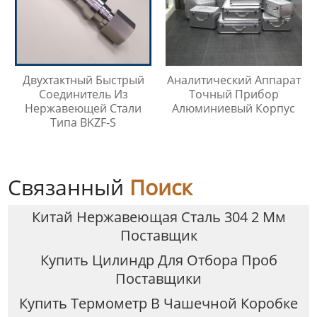
Двухтактный Быстрый
Аналитический Аппарат
Соединитель Из
Точный Прибор
Нержавеющей Стали
Алюминиевый Корпус
Типа BKZF-S
Связанный
Поиск
Китай Нержавеющая Сталь 304 2 Мм
Поставщик
Купить Цилиндр Для Отбора Проб
Поставщики
Купить Термометр В Чашечной Коробке