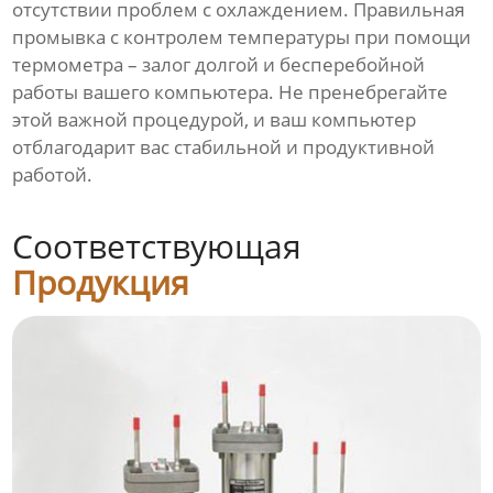
отсутствии проблем с охлаждением. Правильная
промывка с контролем температуры при помощи
термометра – залог долгой и бесперебойной
работы вашего компьютера. Не пренебрегайте
этой важной процедурой, и ваш компьютер
отблагодарит вас стабильной и продуктивной
работой.
Соответствующая
Продукция