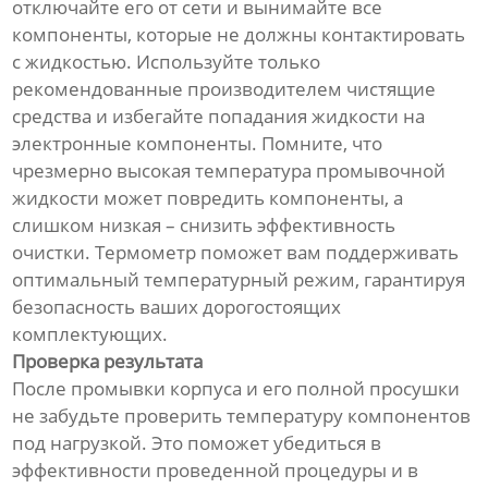
отключайте его от сети и вынимайте все
компоненты, которые не должны контактировать
с жидкостью. Используйте только
рекомендованные производителем чистящие
средства и избегайте попадания жидкости на
электронные компоненты. Помните, что
чрезмерно высокая температура промывочной
жидкости может повредить компоненты, а
слишком низкая – снизить эффективность
очистки. Термометр поможет вам поддерживать
оптимальный температурный режим, гарантируя
безопасность ваших дорогостоящих
комплектующих.
Проверка результата
После промывки корпуса и его полной просушки
не забудьте проверить температуру компонентов
под нагрузкой. Это поможет убедиться в
эффективности проведенной процедуры и в