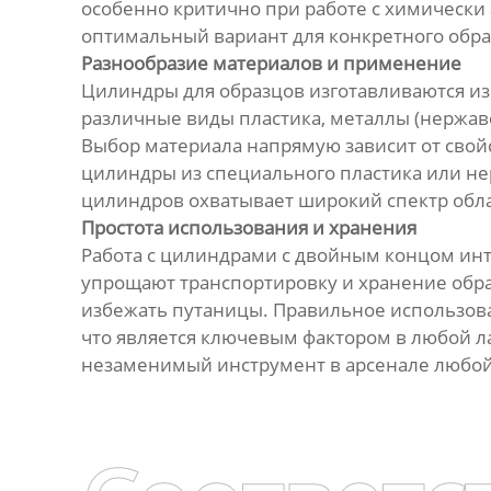
особенно критично при работе с химическ
оптимальный вариант для конкретного образ
Разнообразие материалов и применение
Цилиндры для образцов изготавливаются из
различные виды пластика, металлы (нержав
Выбор материала напрямую зависит от свой
цилиндры из специального пластика или не
цилиндров охватывает широкий спектр обл
Простота использования и хранения
Работа с цилиндрами с двойным концом инт
упрощают транспортировку и хранение обр
избежать путаницы. Правильное использова
что является ключевым фактором в любой л
незаменимый инструмент в арсенале любой 