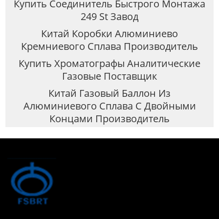
Купить Соединитель Быстрого Монтажа
249 St Завод
Китай Коробки Алюминиево
Кремниевого Сплава Производитель
Купить Хроматографы Аналитические
Газовые Поставщик
Китай Газовый Баллон Из
Алюминиевого Сплава С Двойными
Концами Производитель