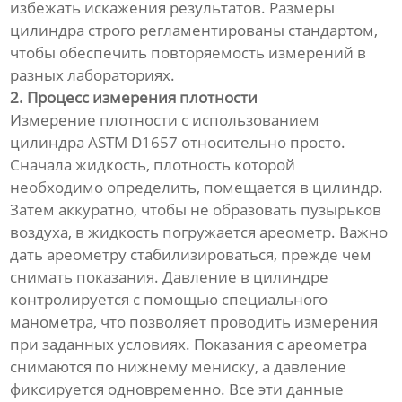
избежать искажения результатов. Размеры
цилиндра строго регламентированы стандартом,
чтобы обеспечить повторяемость измерений в
разных лабораториях.
2. Процесс измерения плотности
Измерение плотности с использованием
цилиндра ASTM D1657 относительно просто.
Сначала жидкость, плотность которой
необходимо определить, помещается в цилиндр.
Затем аккуратно, чтобы не образовать пузырьков
воздуха, в жидкость погружается ареометр. Важно
дать ареометру стабилизироваться, прежде чем
снимать показания. Давление в цилиндре
контролируется с помощью специального
манометра, что позволяет проводить измерения
при заданных условиях. Показания с ареометра
снимаются по нижнему мениску, а давление
фиксируется одновременно. Все эти данные