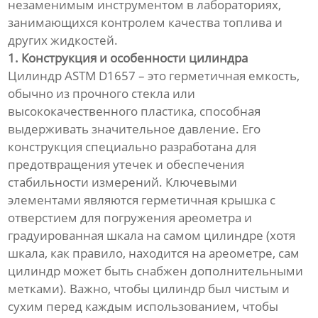
незаменимым инструментом в лабораториях,
занимающихся контролем качества топлива и
других жидкостей.
1. Конструкция и особенности цилиндра
Цилиндр ASTM D1657 – это герметичная емкость,
обычно из прочного стекла или
высококачественного пластика, способная
выдерживать значительное давление. Его
конструкция специально разработана для
предотвращения утечек и обеспечения
стабильности измерений. Ключевыми
элементами являются герметичная крышка с
отверстием для погружения ареометра и
градуированная шкала на самом цилиндре (хотя
шкала, как правило, находится на ареометре, сам
цилиндр может быть снабжен дополнительными
метками). Важно, чтобы цилиндр был чистым и
сухим перед каждым использованием, чтобы