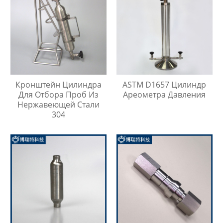
Кронштейн Цилиндра
ASTM D1657 Цилиндр
Для Отбора Проб Из
Ареометра Давления
Нержавеющей Стали
304