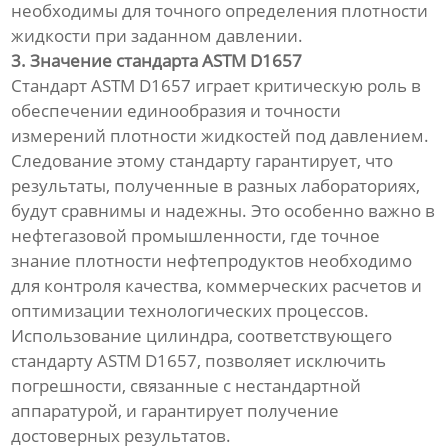
необходимы для точного определения плотности
жидкости при заданном давлении.
3. Значение стандарта ASTM D1657
Стандарт ASTM D1657 играет критическую роль в
обеспечении единообразия и точности
измерений плотности жидкостей под давлением.
Следование этому стандарту гарантирует, что
результаты, полученные в разных лабораториях,
будут сравнимы и надежны. Это особенно важно в
нефтегазовой промышленности, где точное
знание плотности нефтепродуктов необходимо
для контроля качества, коммерческих расчетов и
оптимизации технологических процессов.
Использование цилиндра, соответствующего
стандарту ASTM D1657, позволяет исключить
погрешности, связанные с нестандартной
аппаратурой, и гарантирует получение
достоверных результатов.