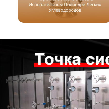
Испытательном Цилиндре Легких
Углеводородов