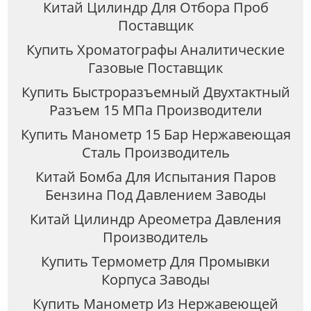
Китай Цилиндр Для Отбора Проб
Поставщик
Купить Хроматографы Аналитические
Газовые Поставщик
Купить Быстроразъемный Двухтактный
Разъем 15 МПа Производители
Купить Манометр 15 Бар Нержавеющая
Сталь Производитель
Китай Бомба Для Испытания Паров
Бензина Под Давлением Заводы
Китай Цилиндр Ареометра Давления
Производитель
Купить Термометр Для Промывки
Корпуса Заводы
Купить Манометр Из Нержавеющей