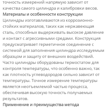
точность измерений напрямую зависит от
качества самого цилиндра и калибровки весов.
Материалы и особенности конструкции
Цилиндры изготавливаются из коррозионно-
стойких материалов, таких как нержавеющая
сталь, способных выдерживать высокое давление
и контакт с агрессивными средами. Конструкция
предусматривает герметичное соединение с
системой для заполнения цилиндра исследуемым
образцом и защиту от внешних воздействий.
Часто цилиндры оборудованы термостатом для
контроля температуры, что особенно важно, так
как плотность углеводородов сильно зависит от
температуры. Точное измерение температуры
является неотъемлемой частью процесса,
обеспечивая высокую точность получаемых
результатов.
Применение и преимущества метода