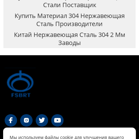
Стали Поставщик
Купить Материал 304 Нержавеющая
Сталь Производители
Китай Нержавеющая Сталь 304 2 Мм
Заводы




Мы используем файлы cookie для улучшения вашего