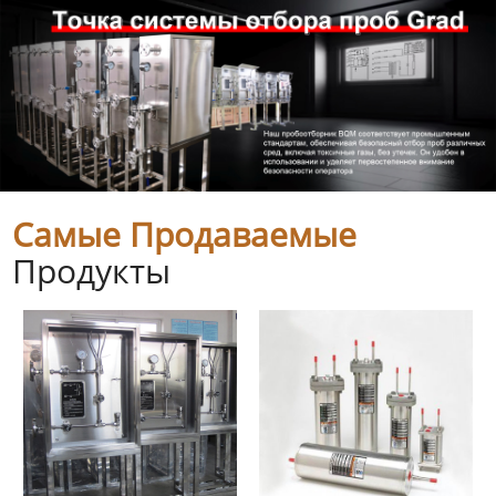
Самые Продаваемые
Продукты