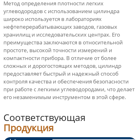
Метод определения плотности легких
углеводородов с использованием цилиндра
широко используется в лабораториях
нефтеперерабатывающих заводов, газовых
хранилищ и исследовательских центрах. Его
преимущества заключаются в относительной
простоте, высокой точности измерений и
компактности прибора. В отличие от более
сложных и дорогостоящих методов, цилиндр
предоставляет быстрый и надежный способ
контроля качества и обеспечения безопасности
при работе с легкими углеводородами, что делает
его незаменимым инструментом в этой сфере.
Соответствующая
Продукция