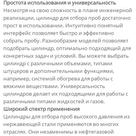
Простота использования и универсальность
Несмотря на свою сложность в плане инженерной
реализации, цилиндр для отбора проб достаточно
прост в использовании. Интуитивно понятный
интерфейс позволяет быстро и эффективно
собрать пробу. Разнообразие моделей позволяет
подобрать цилиндр, оптимально подходящий для
конкретных задач и условий. Вы можете выбрать
цилиндр с различными объемами, типами
штуцеров и дополнительными функциями,
например, системой обогрева для работы с
вязкими веществами. Универсальность
цилиндров делает их подходящими для работы с
различными типами жидкостей и газов.
Широкий спектр применения
Цилиндры для отбора проб высокого давления из
нержавеющей стали применяются во многих
отраслях. Они незаменимы в нефтегазовой