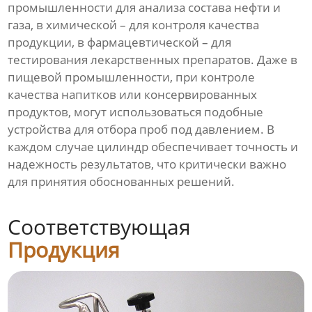
промышленности для анализа состава нефти и
газа, в химической – для контроля качества
продукции, в фармацевтической – для
тестирования лекарственных препаратов. Даже в
пищевой промышленности, при контроле
качества напитков или консервированных
продуктов, могут использоваться подобные
устройства для отбора проб под давлением. В
каждом случае цилиндр обеспечивает точность и
надежность результатов, что критически важно
для принятия обоснованных решений.
Соответствующая
Продукция