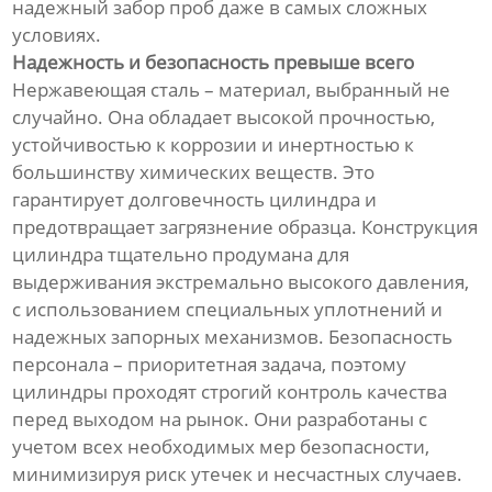
надежный забор проб даже в самых сложных
условиях.
Надежность и безопасность превыше всего
Нержавеющая сталь – материал, выбранный не
случайно. Она обладает высокой прочностью,
устойчивостью к коррозии и инертностью к
большинству химических веществ. Это
гарантирует долговечность цилиндра и
предотвращает загрязнение образца. Конструкция
цилиндра тщательно продумана для
выдерживания экстремально высокого давления,
с использованием специальных уплотнений и
надежных запорных механизмов. Безопасность
персонала – приоритетная задача, поэтому
цилиндры проходят строгий контроль качества
перед выходом на рынок. Они разработаны с
учетом всех необходимых мер безопасности,
минимизируя риск утечек и несчастных случаев.