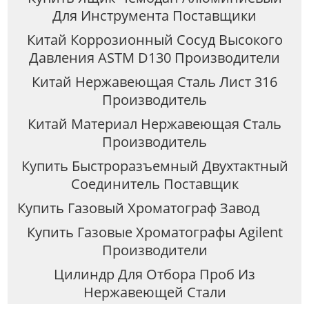
Для Инструмента Поставщики
Китай Коррозионный Сосуд Высокого
Давления ASTM D130 Производители
Китай Нержавеющая Сталь Лист 316
Производитель
Китай Материал Нержавеющая Сталь
Производитель
Купить Быстроразъемный Двухтактный
Соединитель Поставщик
Купить Газовый Хроматограф Завод
Купить Газовые Хроматографы Agilent
Производители
Цилиндр Для Отбора Проб Из
Нержавеющей Стали