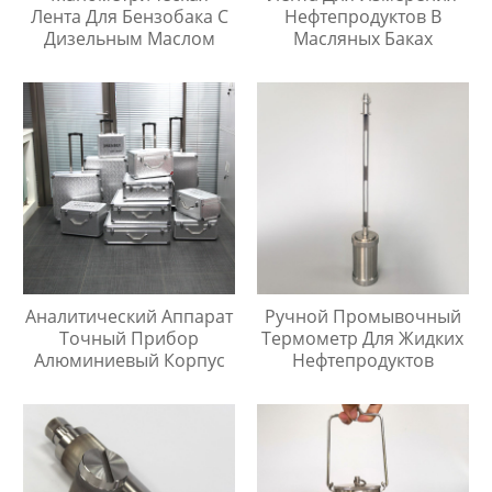
Лента Для Бензобака С
Нефтепродуктов В
Дизельным Маслом
Масляных Баках
Аналитический Аппарат
Ручной Промывочный
Точный Прибор
Термометр Для Жидких
Алюминиевый Корпус
Нефтепродуктов