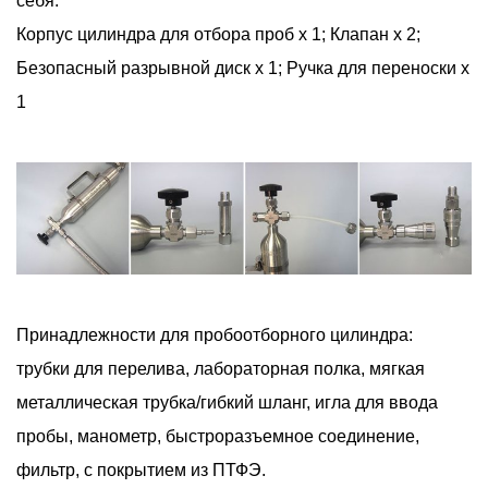
себя:
Корпус цилиндра для отбора проб x 1; Клапан х 2;
Безопасный разрывной диск x 1; Ручка для переноски х
1
Принадлежности для пробоотборного цилиндра:
трубки для перелива, лабораторная полка, мягкая
металлическая трубка/гибкий шланг, игла для ввода
пробы, манометр, быстроразъемное соединение,
фильтр, с покрытием из ПТФЭ.