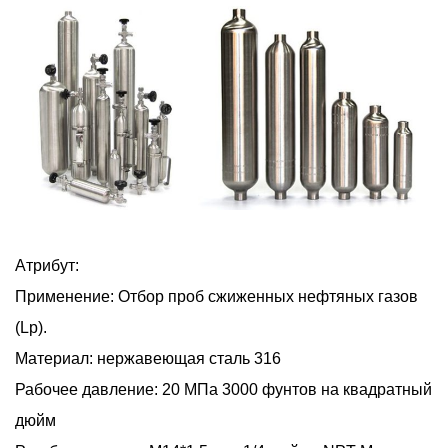
Атрибут:
Применение: Отбор проб сжиженных нефтяных газов
(Lp).
Материал: нержавеющая сталь 316
Рабочее давление: 20 МПа 3000 фунтов на квадратный
дюйм