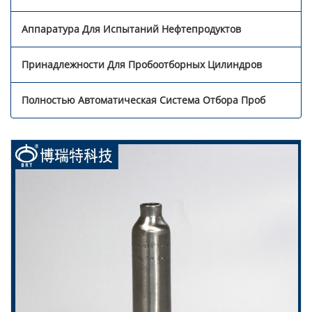
Аппаратура Для Испытаний Нефтепродуктов
Принадлежности Для Пробоотборных Цилиндров
Полностью Автоматическая Система Отбора Проб