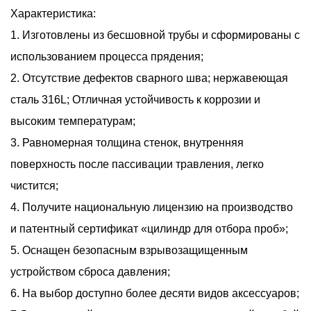
Характеристика:
1. Изготовлены из бесшовной трубы и сформированы с
использованием процесса прядения;
2. Отсутствие дефектов сварного шва; нержавеющая
сталь 316L; Отличная устойчивость к коррозии и
высоким температурам;
3. Равномерная толщина стенок, внутренняя
поверхность после пассивации травления, легко
чистится;
4. Получите национальную лицензию на производство
и патентный сертификат «цилиндр для отбора проб»;
5. Оснащен безопасным взрывозащищенным
устройством сброса давления;
6. На выбор доступно более десяти видов аксессуаров;