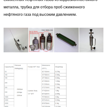
металла, трубка для отбора проб сжиженного
нефтяного газа под высоким давлением.