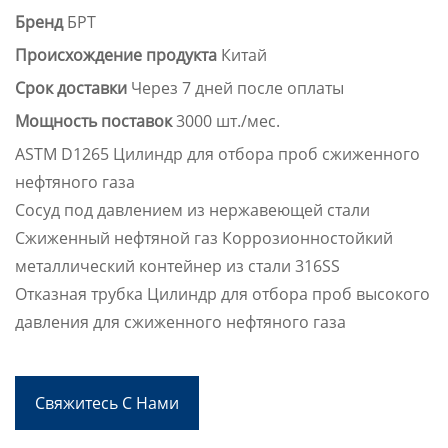
Бренд
БРТ
Происхождение продукта
Китай
Срок доставки
Через 7 дней после оплаты
Мощность поставок
3000 шт./мес.
ASTM D1265 Цилиндр для отбора проб сжиженного
нефтяного газа
Сосуд под давлением из нержавеющей стали
Сжиженный нефтяной газ Коррозионностойкий
металлический контейнер из стали 316SS
Отказная трубка Цилиндр для отбора проб высокого
давления для сжиженного нефтяного газа
Свяжитесь С Нами