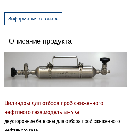
Информация о товаре
- Описание продукта
Цилиндры для отбора проб сжиженного
нефтяного газа,
модель BPY-G,
двусторонние баллоны для отбора проб сжиженного
нефтяного газа