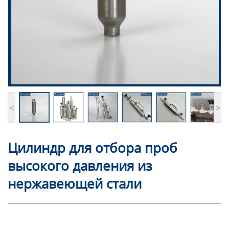
<
>
Цилиндр для отбора проб
высокого давления из
нержавеющей стали