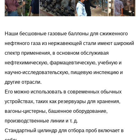
Наши бесшовные газовые баллоны для сжиженного
нефтяного газа из нержавеющей стали имеют широкий
спектр применения, в основном обслуживая
нефтехимическую, фармацевтическую, учебную и
научно-исследовательскую, пищевую инспекцию и
другие отрасли.
Его можно использовать в современных обычных
устройствах, таких как резервуары для хранения,
вагоны-цистерны, башенное оборудование,
производственные линии и т. д.
Стандартный цилиндр для отбора проб включает в