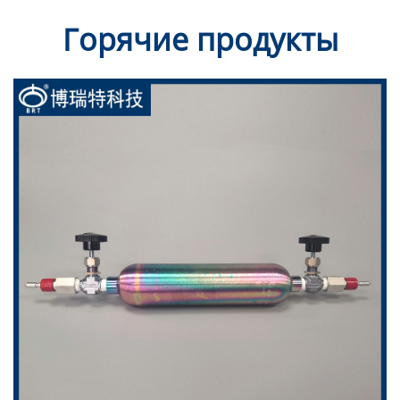
Горячие продукты