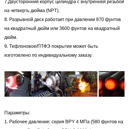
7.Двусторонний корпус цилиндра с внутренней резьбой
на четверть дюйма (NPT).
8. Разрывной диск работает при давлении 870 фунтов
на квадратный дюйм или 3600 фунтов на квадратный
дюйм.
9. Тефлоновое/ПТФЭ покрытие может быть
изготовлено по индивидуальному заказу.
Параметры:
1. Рабочее давление: серия BPY 4 МПа (580 фунтов на