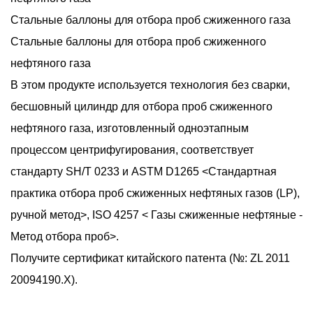
Стальные баллоны для отбора проб сжиженного газа
Стальные баллоны для отбора проб сжиженного
нефтяного газа
В этом продукте используется технология без сварки,
бесшовный цилиндр для отбора проб сжиженного
нефтяного газа, изготовленный одноэтапным
процессом центрифугирования, соответствует
стандарту SH/T 0233 и ASTM D1265 <Стандартная
практика отбора проб сжиженных нефтяных газов (LP),
ручной метод>, ISO 4257 < Газы сжиженные нефтяные -
Метод отбора проб>.
Получите сертификат китайского патента (№: ZL 2011
20094190.X).