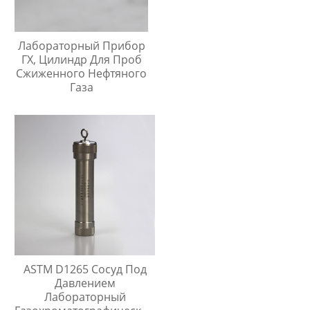
Лабораторный Прибор
ГХ, Цилиндр Для Проб
Сжиженного Нефтяного
Газа
ASTM D1265 Сосуд Под
Давлением
Лабораторный