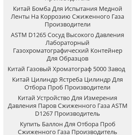
Китай Бомба Для Испытания Медной
Ленты На Коррозию Сжиженного Газа
Производители
ASTM D1265 Сосуд Высокого Давления
Лабораторный
Газохроматографический Контейнер
Для Образцов
Китай Газовый Хроматограф 5000 Завод
Китай Цилиндр Ястреба Цилиндр Для
Отбора Проб Производители
Китай Устройство Для Измерения
Давления Паров Сжиженного Газа ASTM
D1267 Производитель
Купить Баллон Для Отбора Проб
Сжиженного Газа Производитель