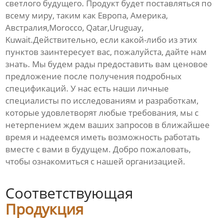
светлого будущего. Продукт будет поставляться по
всему миру, таким как Европа, Америка,
Австралия,Morocco, Qatar,Uruguay,
Kuwait.Действительно, если какой-либо из этих
пунктов заинтересует вас, пожалуйста, дайте нам
знать. Мы будем рады предоставить вам ценовое
предложение после получения подробных
спецификаций. У нас есть наши личные
специалисты по исследованиям и разработкам,
которые удовлетворят любые требования, мы с
нетерпением ждем ваших запросов в ближайшее
время и надеемся иметь возможность работать
вместе с вами в будущем. Добро пожаловать,
чтобы ознакомиться с нашей организацией.
Соответствующая
Продукция