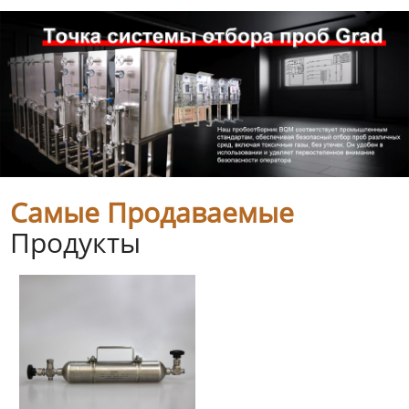
Самые Продаваемые
Продукты