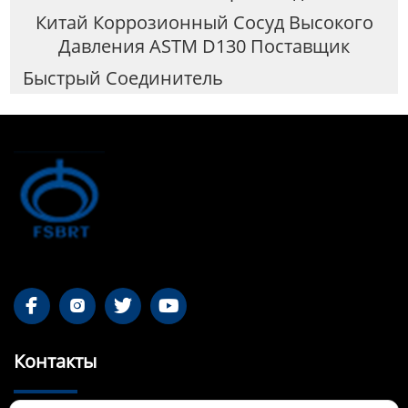
Китай Коррозионный Сосуд Высокого
Давления ASTM D130 Поставщик
Быстрый Соединитель




Контакты