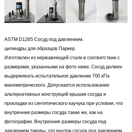
ASTM D1265 Сосуд под давлением.
цилиндры для образцов Паркер
Изготовлен из нержавеющей стали в соответствии с
размерами, указанными на фото ниже. Сосуд должен
выдерживать испытательное давление 700 кПа
манометрического. Допускается использование
альтернативных конструкций крышки сосуда и
прокладки из синтетического каучука при условии, что
внутренние размеры сосуда такие же, как на
фотографии. Внутренние размеры сосуда под
давлением таковы, что внутри сосуда под давлением