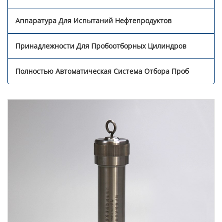
Аппаратура Для Испытаний Нефтепродуктов
Принадлежности Для Пробоотборных Цилиндров
Полностью Автоматическая Система Отбора Проб