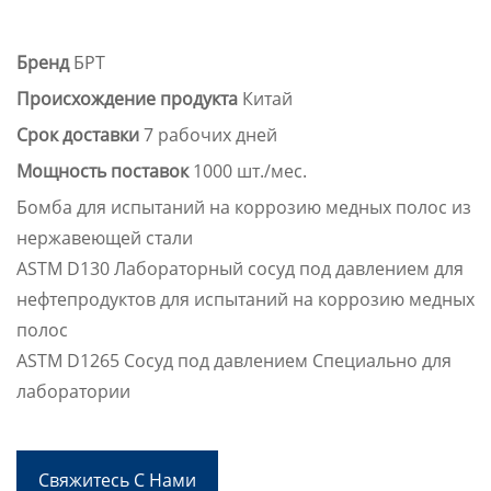
Бренд
БРТ
Происхождение продукта
Китай
Срок доставки
7 рабочих дней
Мощность поставок
1000 шт./мес.
Бомба для испытаний на коррозию медных полос из
нержавеющей стали
ASTM D130 Лабораторный сосуд под давлением для
нефтепродуктов для испытаний на коррозию медных
полос
ASTM D1265 Сосуд под давлением Специально для
лаборатории
Свяжитесь С Нами