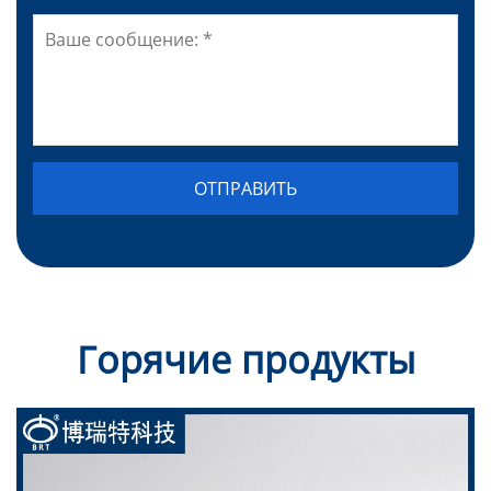
Горячие продукты