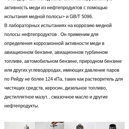
активность меди из нефтепродуктов с помощью
испытания медной полосы> и GB/T 5096.
В лабораторных испытаниях на коррозию медной
полосы нефтепродуктов . Он применим для
определения коррозионной активности меди в
авиационном бензине, авиационном турбинном
топливе, автомобильном бензине, природном бензине
или других углеводородах, имеющих давление паров
по Рейду не более 124 кПа, таких как растворитель для
чистящих средств, керосин, дизельное топливо,
дистиллятное мазут. , смазочное масло и другие
нефтепродукты.