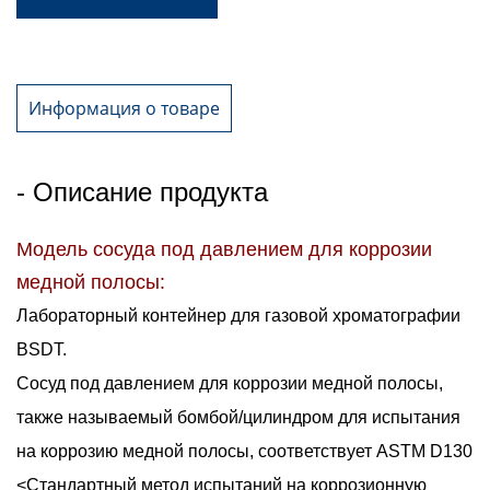
Информация о товаре
- Описание продукта
Модель сосуда под давлением для коррозии
медной полосы:
Лабораторный контейнер для газовой хроматографии
BSDT.
Сосуд под давлением для коррозии медной полосы,
также называемый бомбой/цилиндром для испытания
на коррозию медной полосы, соответствует ASTM D130
<Стандартный метод испытаний на коррозионную