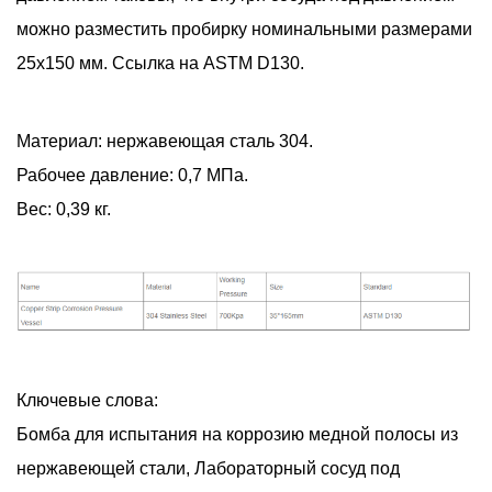
можно разместить пробирку номинальными размерами
25х150 мм. Ссылка на ASTM D130.
Материал: нержавеющая сталь 304.
Рабочее давление: 0,7 МПа.
Вес: 0,39 кг.
Ключевые слова:
Бомба для испытания на коррозию медной полосы из
нержавеющей стали, Лабораторный сосуд под