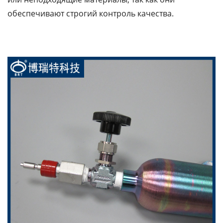
обеспечивают строгий контроль качества.