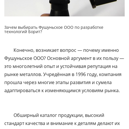
Зачем выбирать Фушуньское ООО по разработке
технологий Борит?
Конечно, возникает вопрос — почему именно
Фушуньское ООО? Основной аргумент в их пользу —
это многолетний опыт и устойчивая репутация на
рынке металлов. Учредённая в 1996 году, компания
прошла через многие этапы развития и сумела
адаптироваться к изменяющимся условиям рынка.
Обширный каталог продукции, высокий
стандарт качества и внимание к деталям делают их