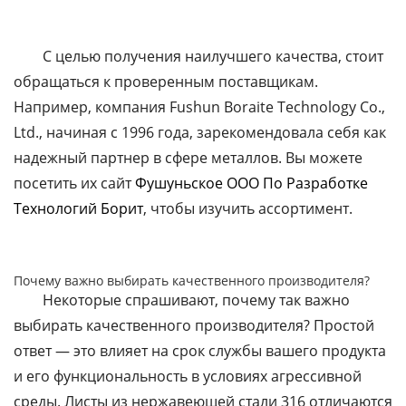
С целью получения наилучшего качества, стоит
обращаться к проверенным поставщикам.
Например, компания Fushun Boraite Technology Co.,
Ltd., начиная с 1996 года, зарекомендовала себя как
надежный партнер в сфере металлов. Вы можете
посетить их сайт
Фушуньское ООО По Разработке
Технологий Борит
, чтобы изучить ассортимент.
Почему важно выбирать качественного производителя?
Некоторые спрашивают, почему так важно
выбирать качественного производителя? Простой
ответ — это влияет на срок службы вашего продукта
и его функциональность в условиях агрессивной
среды. Листы из нержавеющей стали 316 отличаются