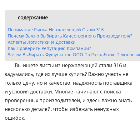
содержание
Понимание Рынка Нержавеющей Стали 316
Почему Важно Выбирать Качественного Производителя?
Аспекты Логистики И Доставки
Как Проверить Репутацию Компании?
Зачем Выбирать Фушуньское ООО По Разработке Технологи
Вы ищете листы из нержавеющей стали 316 и
задумались, где их лучше купить? Важно учесть не
только цену, но и качество, надежность поставщика
и условия доставки. Многие начинают с поиска
проверенных производителей, и здесь важно знать
несколько деталей, чтобы избежать ненужных
ошибок.