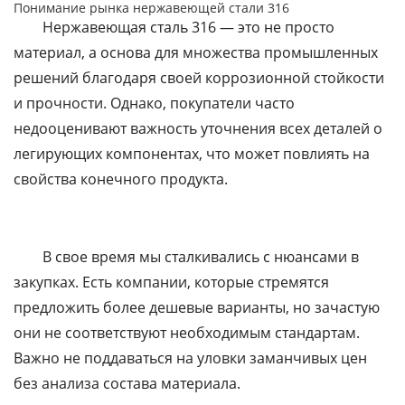
Понимание рынка нержавеющей стали 316
Нержавеющая сталь 316 — это не просто
материал, а основа для множества промышленных
решений благодаря своей коррозионной стойкости
и прочности. Однако, покупатели часто
недооценивают важность уточнения всех деталей о
легирующих компонентах, что может повлиять на
свойства конечного продукта.
В свое время мы сталкивались с нюансами в
закупках. Есть компании, которые стремятся
предложить более дешевые варианты, но зачастую
они не соответствуют необходимым стандартам.
Важно не поддаваться на уловки заманчивых цен
без анализа состава материала.