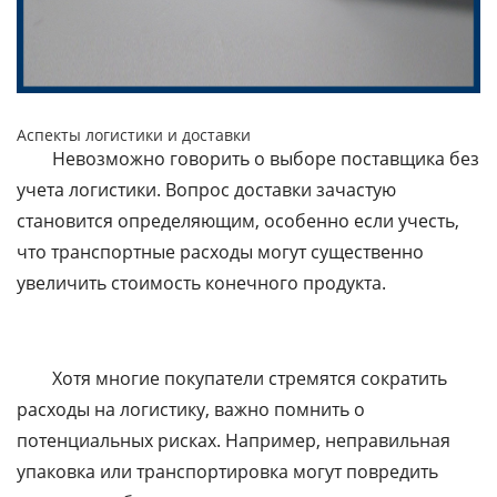
Аспекты логистики и доставки
Невозможно говорить о выборе поставщика без
учета логистики. Вопрос доставки зачастую
становится определяющим, особенно если учесть,
что транспортные расходы могут существенно
увеличить стоимость конечного продукта.
Хотя многие покупатели стремятся сократить
расходы на логистику, важно помнить о
потенциальных рисках. Например, неправильная
упаковка или транспортировка могут повредить