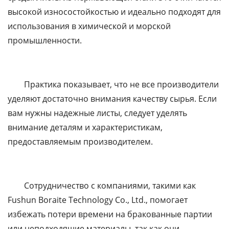
высокой износостойкостью и идеально подходят для
использования в химической и морской
промышленности.
Практика показывает, что не все производители
уделяют достаточно внимания качеству сырья. Если
вам нужны надежные листы, следует уделять
внимание деталям и характеристикам,
предоставляемым производителем.
Сотрудничество с компаниями, такими как
Fushun Boraite Technology Co., Ltd., помогает
избежать потери времени на бракованные партии
или неподходящие материалы, так как они