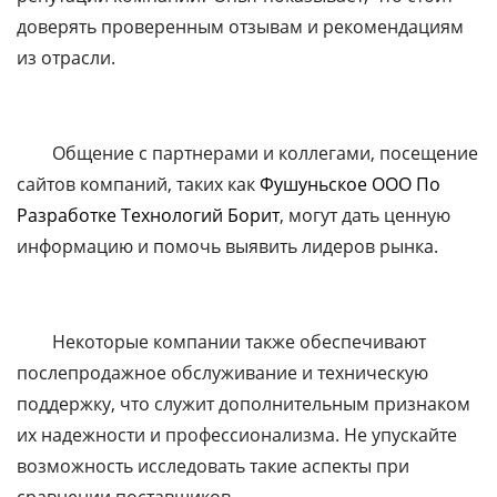
доверять проверенным отзывам и рекомендациям
из отрасли.
Общение с партнерами и коллегами, посещение
сайтов компаний, таких как
Фушуньское ООО По
Разработке Технологий Борит
, могут дать ценную
информацию и помочь выявить лидеров рынка.
Некоторые компании также обеспечивают
послепродажное обслуживание и техническую
поддержку, что служит дополнительным признаком
их надежности и профессионализма. Не упускайте
возможность исследовать такие аспекты при
сравнении поставщиков.