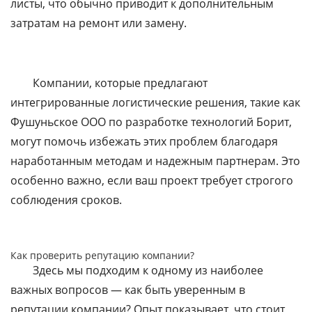
листы, что обычно приводит к дополнительным
затратам на ремонт или замену.
Компании, которые предлагают
интегрированные логистические решения, такие как
Фушуньское ООО по разработке технологий Борит,
могут помочь избежать этих проблем благодаря
наработанным методам и надежным партнерам. Это
особенно важно, если ваш проект требует строгого
соблюдения сроков.
Как проверить репутацию компании?
Здесь мы подходим к одному из наиболее
важных вопросов — как быть уверенным в
репутации компании? Опыт показывает, что стоит