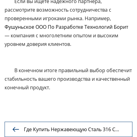
Если вы ищете надежного партнера,
рассмотрите возможность сотрудничества с
проверенными игроками рынка. Например,
Фушуньское ООО По Разработке Технологий Борит
— компания с многолетним опытом и высоким
уровнем доверия клиентов.
В конечном итоге правильный выбор обеспечит
стабильность вашего производства и качественный
конечный продукт.
Где Купить Нержавеющую Сталь 316 С

Завода?