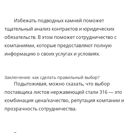
Избежать подводных камней поможет
тщательный анализ контрактов и юридических
обязательств. В этом поможет сотрудничество с
компаниями, которые предоставляют полную
информацию о своих услугах и условиях.
Заключение: как сделать правильный выбор?
Подытоживая, можно сказать, что выбор
поставщика листов нержавеющей стали 316 — это
комбинация цена/качество, репутация компании и
прозрачность сотрудничества.