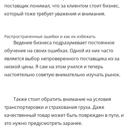
поставщик понимал, что за клиентом стоит бизнес,
который тоже требует уважения и внимания.
Распространенные ошибки и как их избежать
Ведение бизнеса подразумевает постоянное
обучение на своих ошибках. Одной из них часто
является выбор непроверенного поставщика из-за
низкой цены. Я сам на этом учился и теперь
настоятельно советую внимательно изучать рынок.
Также стоит обратить внимание на условия
транспортировки и страхования груза. Даже
качественный товар может быть поврежден в пути, и
это нужно предусмотреть заранее.