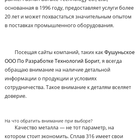
основанная в 1996 году, предоставляет услуги более
20 лет и может похвастаться значительным опытом
в поставках промышленного оборудования.
Посещая сайты компаний, таких как
Фушуньское
ООО По Разработке Технологий Борит
, я всегда
обращаю внимание на наличие детальной
информации о продукции и условиях
сотрудничества. Такое внимание к деталям вселяет
доверие.
На что обратить внимание при выборе?
Качество металла — не тот параметр, на
котором стоит экономить. Сплав 316 имеет свои