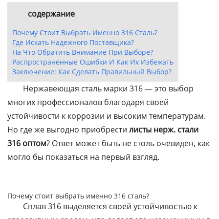
содержание
Почему Стоит Выбрать Именно 316 Сталь?
Где Искать Надежного Поставщика?
На Что Обратить Внимание При Выборе?
Распространенные Ошибки И Как Их Избежать
Заключение: Как Сделать Правильный Выбор?
Нержавеющая сталь марки 316 — это выбор
многих профессионалов благодаря своей
устойчивости к коррозии и высоким температурам.
Но где же выгодно приобрести
листы нерж. стали
316 оптом
? Ответ может быть не столь очевиден, как
могло бы показаться на первый взгляд.
Почему стоит выбрать именно 316 сталь?
Сплав 316 выделяется своей устойчивостью к