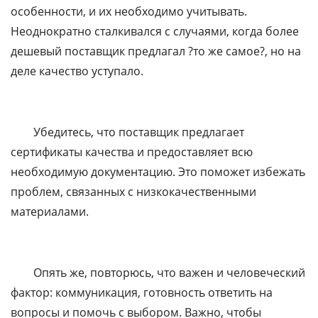
особенности, и их необходимо учитывать.
Неоднократно сталкивался с случаями, когда более
дешевый поставщик предлагал ?то же самое?, но на
деле качество уступало.
Убедитесь, что поставщик предлагает
сертификаты качества и предоставляет всю
необходимую документацию. Это поможет избежать
проблем, связанных с низкокачественными
материалами.
Опять же, повторюсь, что важен и человеческий
фактор: коммуникация, готовность ответить на
вопросы и помочь с выбором. Важно, чтобы