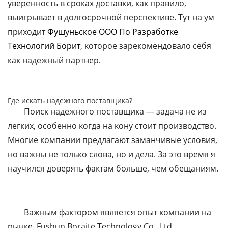
уверенность в сроках доставки, как правило,
выигрывает в долгосрочной перспективе. Тут на ум
приходит
Фушуньское ООО По Разработке
Технологий Борит
, которое зарекомендовало себя
как надежный партнер.
Где искать надежного поставщика?
Поиск надежного поставщика — задача не из
легких, особенно когда на кону стоит производство.
Многие компании предлагают заманчивые условия,
но важны не только слова, но и дела. За это время я
научился доверять фактам больше, чем обещаниям.
Важным фактором является опыт компании на
рынке. Fushun Boraite Technology Co., Ltd.,