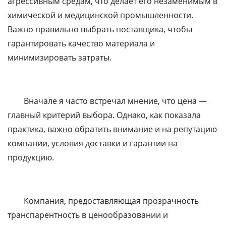
агрессивным средам, что делает его незаменимым в
химической и медицинской промышленности.
Важно правильно выбрать поставщика, чтобы
гарантировать качество материала и
минимизировать затраты.
Вначале я часто встречал мнение, что цена —
главный критерий выбора. Однако, как показала
практика, важно обратить внимание и на репутацию
компании, условия доставки и гарантии на
продукцию.
Компания, предоставляющая прозрачность
транспарентность в ценообразовании и