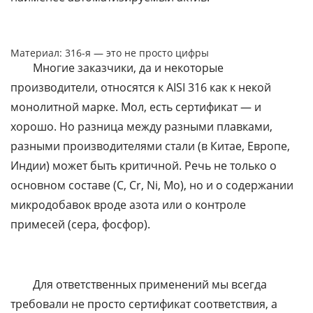
Материал: 316-я — это не просто цифры
Многие заказчики, да и некоторые
производители, относятся к AISI 316 как к некой
монолитной марке. Мол, есть сертификат — и
хорошо. Но разница между разными плавками,
разными производителями стали (в Китае, Европе,
Индии) может быть критичной. Речь не только о
основном составе (C, Cr, Ni, Mo), но и о содержании
микродобавок вроде азота или о контроле
примесей (сера, фосфор).
Для ответственных применений мы всегда
требовали не просто сертификат соответствия, а