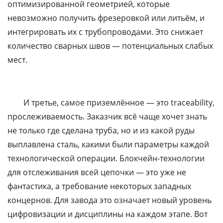
оптимизированной геометрией, которые
невозможно получить фрезеровкой или литьём, и
интегрировать их с трубопроводами. Это снижает
количество сварных швов — потенциальных слабых
мест.
И третье, самое приземлённое — это traceability,
прослеживаемость. Заказчик всё чаще хочет знать
не только где сделана труба, но и из какой руды
выплавлена сталь, какими были параметры каждой
технологической операции. Блокчейн-технологии
для отслеживания всей цепочки — это уже не
фантастика, а требование некоторых западных
концернов. Для завода это означает новый уровень
цифровизации и дисциплины на каждом этапе. Вот