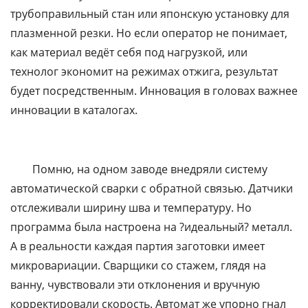
трубоправильный стан или японскую установку для
плазменной резки. Но если оператор не понимает,
как материал ведёт себя под нагрузкой, или
технолог экономит на режимах отжига, результат
будет посредственным. Инновация в головах важнее
инновации в каталогах.
Помню, на одном заводе внедряли систему
автоматической сварки с обратной связью. Датчики
отслеживали ширину шва и температуру. Но
программа была настроена на ?идеальный? металл.
А в реальности каждая партия заготовки имеет
микровариации. Сварщики со стажем, глядя на
ванну, чувствовали эти отклонения и вручную
корректировали скорость. Автомат же упорно гнал