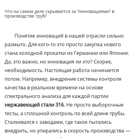
Что на самом деле скрывается за ?инновациями? в
производстве труб?
Понятие инноваций в нашей отрасли сильно
размыто. Для кого-то это просто закупка нового
стана холодной прокатки из Германии или Японии.
Да, это важно, но инновация ли это? Скорее,
необходимость. Настоящая работа начинается
потом. Например, внедрение системы контроля
качества в реальном времени на основе
спектрального анализа для каждой партии
нержавеющей стали 316
. Не просто выборочные
тесты, а сплошной контроль по всей длине трубы.
Сталкивался с заводами, где такое пытались
внедрить, но упирались в скорость производства —