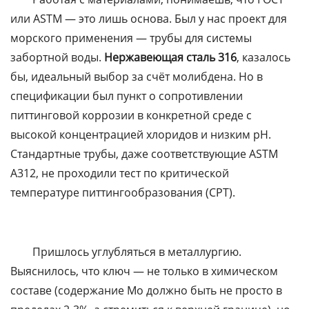
или ASTM — это лишь основа. Был у нас проект для
морского применения — трубы для системы
забортной воды.
Нержавеющая сталь 316
, казалось
бы, идеальный выбор за счёт молибдена. Но в
спецификации был пункт о сопротивлении
питтинговой коррозии в конкретной среде с
высокой концентрацией хлоридов и низким pH.
Стандартные трубы, даже соответствующие ASTM
A312, не проходили тест по критической
температуре питтингообразования (CPT).
Пришлось углубляться в металлургию.
Выяснилось, что ключ — не только в химическом
составе (содержание Mo должно быть не просто в