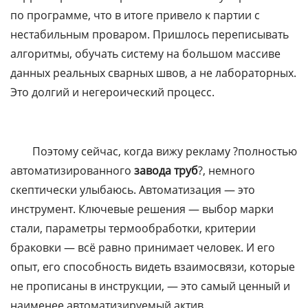
по программе, что в итоге привело к партии с
нестабильным проваром. Пришлось переписывать
алгоритмы, обучать систему на большом массиве
данных реальных сварных швов, а не лабораторных.
Это долгий и негероический процесс.
Поэтому сейчас, когда вижу рекламу ?полностью
автоматизированного
завода труб
?, немного
скептически улыбаюсь. Автоматизация — это
инструмент. Ключевые решения — выбор марки
стали, параметры термообработки, критерии
браковки — всё равно принимает человек. И его
опыт, его способность видеть взаимосвязи, которые
не прописаны в инструкции, — это самый ценный и
наименее автоматизируемый актив.