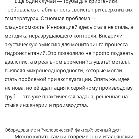
Ещё один случай — трубы для криогеники.
Требовалась стабильность свойств при сверхнизких
температурах. Основная проблема —
хладноломкость. Инновацией здесь стала не сталь, а
методика неразрушающего контроля. Внедрили
акустическую эмиссию для мониторинга процесса
гидроиспытаний. Это позволило не просто подавать
давление, а в реальном времени ?слушать? металл,
выявляя микронеоднородности, которые могли
стать проблемой при эксплуатации. Опять же, идея
не нова, но её адаптация к серийному производству
труб — это уже практическая задача, решённая на
стыке инженерии и производства.
Оборудование и ?человеческий фактор?: вечный дуэт
Можно купить самый современный итальянский