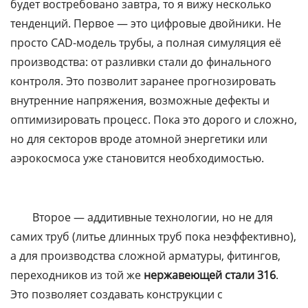
будет востребовано завтра, то я вижу несколько
тенденций. Первое — это цифровые двойники. Не
просто CAD-модель трубы, а полная симуляция её
производства: от разливки стали до финального
контроля. Это позволит заранее прогнозировать
внутренние напряжения, возможные дефекты и
оптимизировать процесс. Пока это дорого и сложно,
но для секторов вроде атомной энергетики или
аэрокосмоса уже становится необходимостью.
Второе — аддитивные технологии, но не для
самих труб (литье длинных труб пока неэффективно),
а для производства сложной арматуры, фитингов,
переходников из той же
нержавеющей стали 316
.
Это позволяет создавать конструкции с