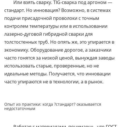
Или взять сварку. TIG-сварка под аргоном —
стандарт. Но инновация? Возможно, в системах
подачи присадочной проволоки с точным
контролем температуры или в использовании
лазерно-дуговой гибридной сварки для
толстостенных труб. Но опять же, это упирается в
экономику. Оборудование дорогое, а заказчики
часто гонятся за низкой ценой, вынуждая заводы
использовать старые, проверенные, но не
идеальные методы. Получается, что инновации
часто упираются не в технологии, а в рынок.
Опыт из практики: когда ?стандарт? оказывается
недостаточным
Работая с материалами, понимаешь, что ГОСТ