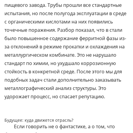
пищевого завода. Трубы прошли все стандартные
испытания, но после полугода эксплуатации в среде
с органическими кислотами на них появились
точечные поражения. Разбор показал, что в стали
было повышенное содержание ферритной фазы из-
за отклонений в режиме прокатки и охлаждения на
металлургическом комбинате. Это не нарушало
стандарт по химии, но ухудшало коррозионную
стойкость в конкретной среде. После этого мы для
подобных задач стали дополнительно заказывать
металлографический анализ структуры. Это
удорожает процесс, но спасает репутацию.
Будущее: куда движется отрасль?
Если говорить не о фантастике, а о том, что