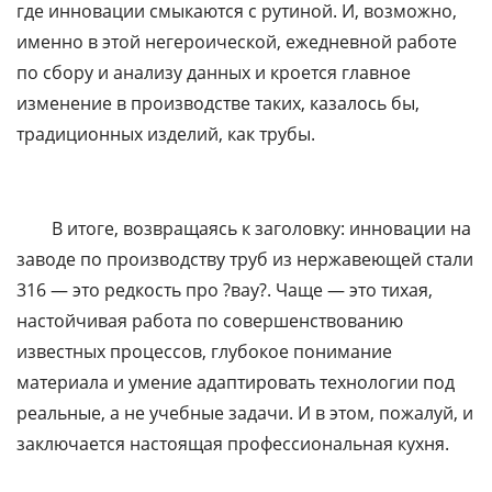
где инновации смыкаются с рутиной. И, возможно,
именно в этой негероической, ежедневной работе
по сбору и анализу данных и кроется главное
изменение в производстве таких, казалось бы,
традиционных изделий, как трубы.
В итоге, возвращаясь к заголовку: инновации на
заводе по производству труб из нержавеющей стали
316 — это редкость про ?вау?. Чаще — это тихая,
настойчивая работа по совершенствованию
известных процессов, глубокое понимание
материала и умение адаптировать технологии под
реальные, а не учебные задачи. И в этом, пожалуй, и
заключается настоящая профессиональная кухня.