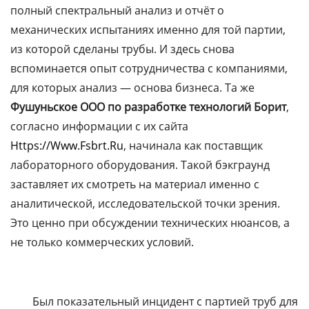
полный спектральный анализ и отчёт о
механических испытаниях именно для той партии,
из которой сделаны трубы. И здесь снова
вспоминается опыт сотрудничества с компаниями,
для которых анализ — основа бизнеса. Та же
Фушуньское ООО по разработке технологий Борит
,
согласно информации с их сайта
Https://www.fsbrt.ru
, начинала как поставщик
лабораторного оборудования. Такой бэкграунд
заставляет их смотреть на материал именно с
аналитической, исследовательской точки зрения.
Это ценно при обсуждении технических нюансов, а
не только коммерческих условий.
Был показательный инцидент с партией труб для