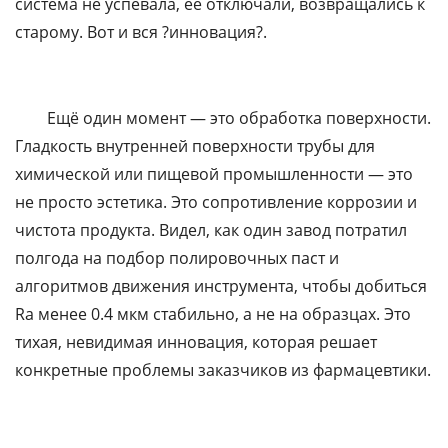
система не успевала, её отключали, возвращались к
старому. Вот и вся ?инновация?.
Ещё один момент — это обработка поверхности.
Гладкость внутренней поверхности трубы для
химической или пищевой промышленности — это
не просто эстетика. Это сопротивление коррозии и
чистота продукта. Видел, как один завод потратил
полгода на подбор полировочных паст и
алгоритмов движения инструмента, чтобы добиться
Ra менее 0.4 мкм стабильно, а не на образцах. Это
тихая, невидимая инновация, которая решает
конкретные проблемы заказчиков из фармацевтики.