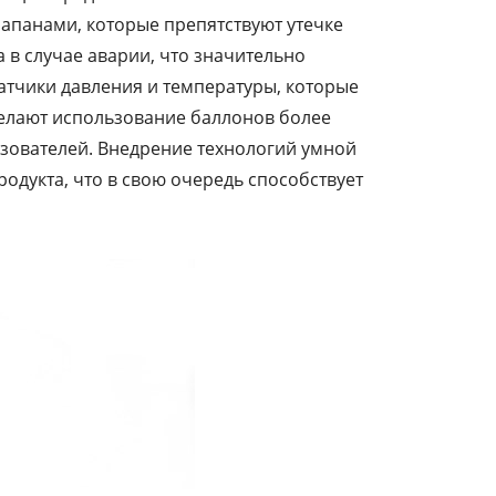
апанами, которые препятствуют утечке
 в случае аварии, что значительно
атчики давления и температуры, которые
делают использование баллонов более
зователей. Внедрение технологий умной
одукта, что в свою очередь способствует