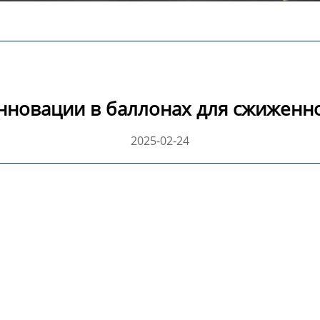
нновации в баллонах для сжиженно
2025-02-24