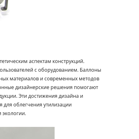
тетическим аспектам конструкций.
ользователей с оборудованием. Баллоны
енных материалов и современных методов
ионные дизайнерские решения помогают
дукции. Эти достижения дизайна и
я для облегчения утилизации
 экологии.