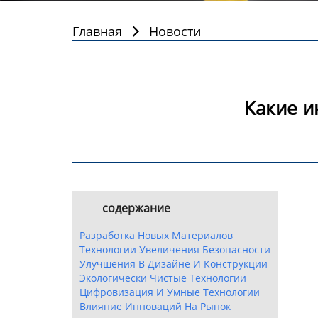
Главная
Новости

Какие и
содержание
Разработка Новых Материалов
Технологии Увеличения Безопасности
Улучшения В Дизайне И Конструкции
Экологически Чистые Технологии
Цифровизация И Умные Технологии
Влияние Инноваций На Рынок