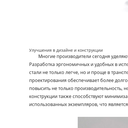
Улучшения в дизайне и конструкции
Многие производители сегодня уделяют
Разработка эргономичных и удобных в исп
стали не только легче, но и проще в тран
проектирования обеспечивает более долг
повысить не только производительность, н
конструкции также способствуют минимиза
использованных экземпляров, что является