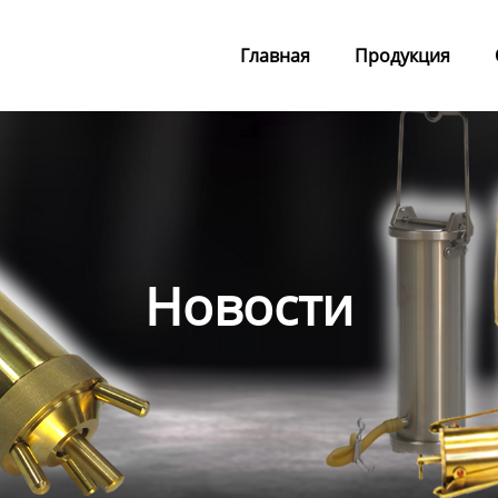
Главная
Продукция
Новости