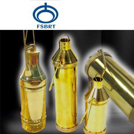
Главная
Продукция
О Нас
Новости
Контакты