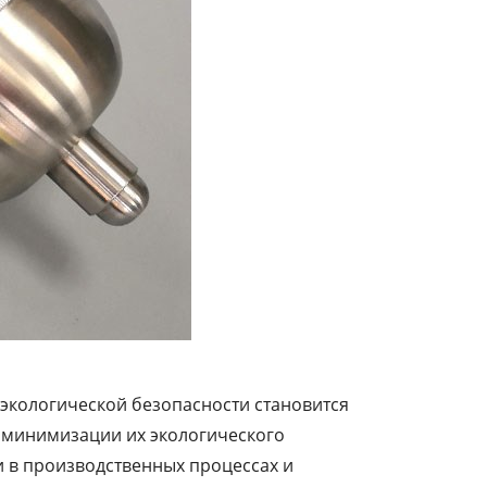
 экологической безопасности становится
ы минимизации их экологического
 в производственных процессах и