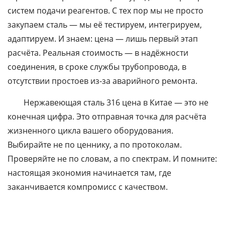
систем подачи реагентов. С тех пор мы не просто
закупаем сталь — мы её тестируем, интегрируем,
адаптируем. И знаем: цена — лишь первый этап
расчёта. Реальная стоимость — в надёжности
соединения, в сроке службы трубопровода, в
отсутствии простоев из-за аварийного ремонта.
Нержавеющая сталь 316 цена в Китае — это не
конечная цифра. Это отправная точка для расчёта
жизненного цикла вашего оборудования.
Выбирайте не по ценнику, а по протоколам.
Проверяйте не по словам, а по спектрам. И помните:
настоящая экономия начинается там, где
заканчивается компромисс с качеством.