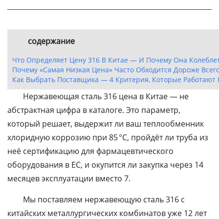
содержание
Что Определяет Цену 316 В Китае — И Почему Она Колеблет
Почему «самая Низкая Цена» Часто Обходится Дороже Всег
Как Выбрать Поставщика — 4 Критерия, Которые Работают 
Нержавеющая сталь 316 цена в Китае — не
абстрактная цифра в каталоге. Это параметр,
который решает, выдержит ли ваш теплообменник
хлоридную коррозию при 85 °C, пройдёт ли труба из
неё сертификацию для фармацевтического
оборудования в ЕС, и окупится ли закупка через 14
месяцев эксплуатации вместо 7.
Мы поставляем нержавеющую сталь 316 с
китайских металлургических комбинатов уже 12 лет