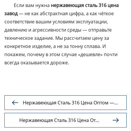
Если вам нужна
нержавеющая сталь 316 цена
завод
— не как абстрактная цифра, а как чёткое
соответствие вашим условиям эксплуатации,
давлению и агрессивности среды — отправьте
техническое задание. Мы рассчитаем цену за
конкретное изделие, а не за тонну сплава. И
покажем, почему в этом случае «дешевле» почти
всегда оказывается дороже.
Нержавеющая Сталь 316 Цена Оптом —

Выгодные Поставки Для Промышленности
Нержавеющая Сталь 316 Цена От

Производителя