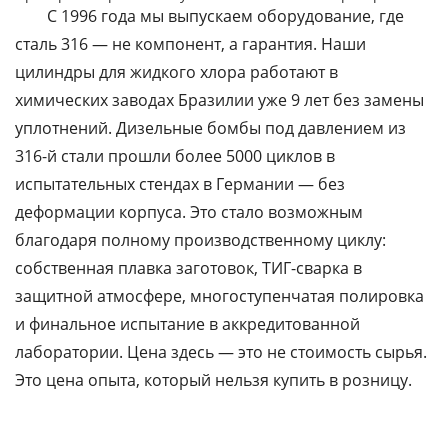
С 1996 года мы выпускаем оборудование, где
сталь 316 — не компонент, а гарантия. Наши
цилиндры для жидкого хлора работают в
химических заводах Бразилии уже 9 лет без замены
уплотнений. Дизельные бомбы под давлением из
316-й стали прошли более 5000 циклов в
испытательных стендах в Германии — без
деформации корпуса. Это стало возможным
благодаря полному производственному циклу:
собственная плавка заготовок, ТИГ-сварка в
защитной атмосфере, многоступенчатая полировка
и финальное испытание в аккредитованной
лаборатории. Цена здесь — это не стоимость сырья.
Это цена опыта, который нельзя купить в розницу.