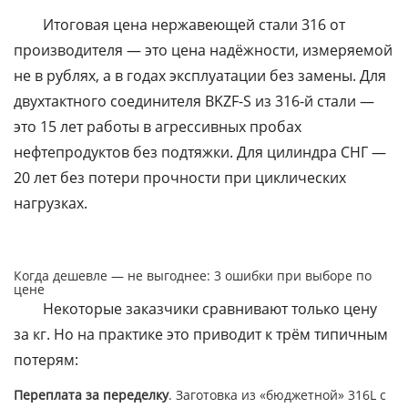
Итоговая цена нержавеющей стали 316 от
производителя — это цена надёжности, измеряемой
не в рублях, а в годах эксплуатации без замены. Для
двухтактного соединителя BKZF-S из 316-й стали —
это 15 лет работы в агрессивных пробах
нефтепродуктов без подтяжки. Для цилиндра СНГ —
20 лет без потери прочности при циклических
нагрузках.
Когда дешевле — не выгоднее: 3 ошибки при выборе по
цене
Некоторые заказчики сравнивают только цену
за кг. Но на практике это приводит к трём типичным
потерям:
Переплата за переделку
. Заготовка из «бюджетной» 316L с