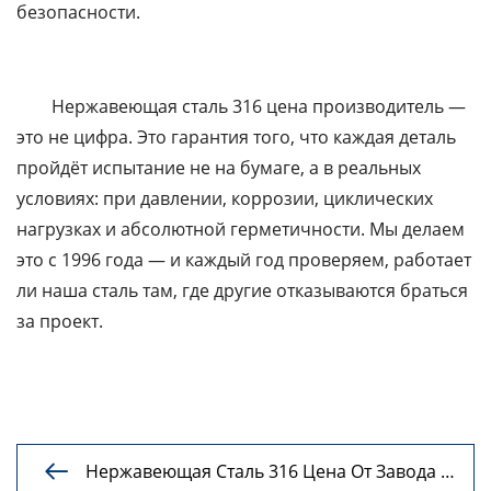
безопасности.
Нержавеющая сталь 316 цена производитель —
это не цифра. Это гарантия того, что каждая деталь
пройдёт испытание не на бумаге, а в реальных
условиях: при давлении, коррозии, циклических
нагрузках и абсолютной герметичности. Мы делаем
это с 1996 года — и каждый год проверяем, работает
ли наша сталь там, где другие отказываются браться
за проект.
Нержавеющая Сталь 316 Цена От Завода —
