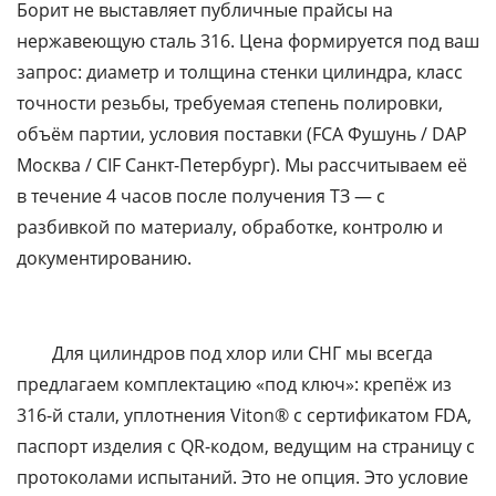
Борит не выставляет публичные прайсы на
нержавеющую сталь 316. Цена формируется под ваш
запрос: диаметр и толщина стенки цилиндра, класс
точности резьбы, требуемая степень полировки,
объём партии, условия поставки (FCA Фушунь / DAP
Москва / CIF Санкт-Петербург). Мы рассчитываем её
в течение 4 часов после получения ТЗ — с
разбивкой по материалу, обработке, контролю и
документированию.
Для цилиндров под хлор или СНГ мы всегда
предлагаем комплектацию «под ключ»: крепёж из
316-й стали, уплотнения Viton® с сертификатом FDA,
паспорт изделия с QR-кодом, ведущим на страницу с
протоколами испытаний. Это не опция. Это условие