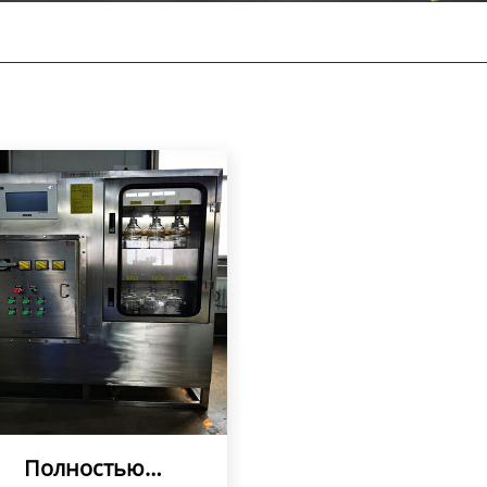
Полностью