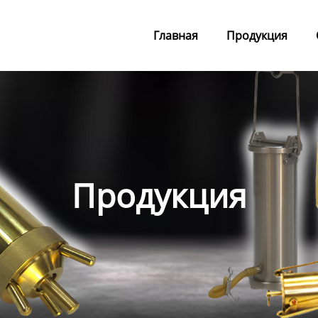
Главная
Продукция
Продукция