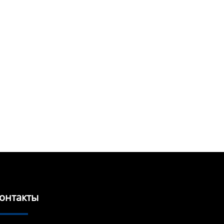
онтакты