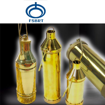
Главная
Продукция
О Нас
Новости
Контакты