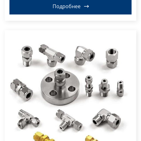
Подробнее
