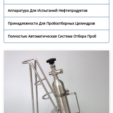
Аппаратура Для Испытаний Нефтепродуктов
Принадлежности Для Пробоотборных Цилиндров
Полностью Автоматическая Система Отбора Проб