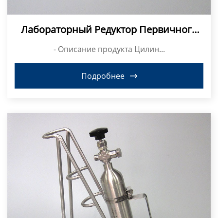
Лабораторный Редуктор Первичного
Давления Газа Высокой Чистоты
- Описание продукта Цилин...
Подробнее
